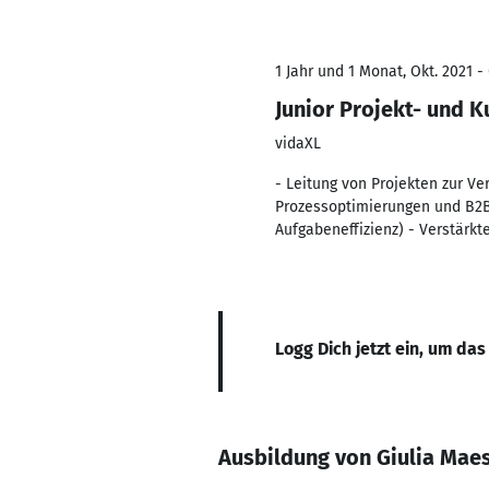
1 Jahr und 1 Monat, Okt. 2021 -
Junior Projekt- und 
vidaXL
- Leitung von Projekten zur V
Prozessoptimierungen und B2B-
Aufgabeneffizienz) - Verstärk
Logg Dich jetzt ein, um das
Ausbildung von Giulia Maes