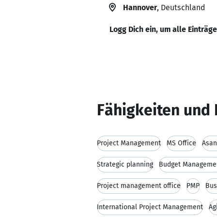
Hannover
, Deutschland
Logg Dich ein, um alle Einträg
Fähigkeiten und 
Project Management
MS Office
Asan
Strategic planning
Budget Manageme
Project management office
PMP
Bus
International Project Management
Ag