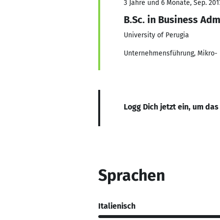
3 Jahre und 6 Monate, Sep. 2017
B.Sc. in Business Ad
University of Perugia
Unternehmensführung, Mikro- 
Logg Dich jetzt ein, um das
Sprachen
Italienisch