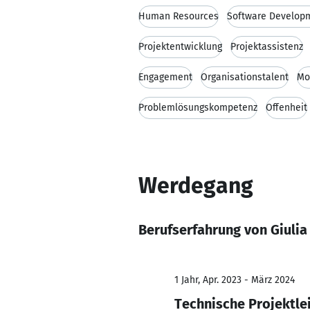
Human Resources
Software Develop
Projektentwicklung
Projektassistenz
Engagement
Organisationstalent
Mo
Problemlösungskompetenz
Offenheit
Werdegang
Berufserfahrung von Giulia
1 Jahr, Apr. 2023 - März 2024
Technische Projektlei