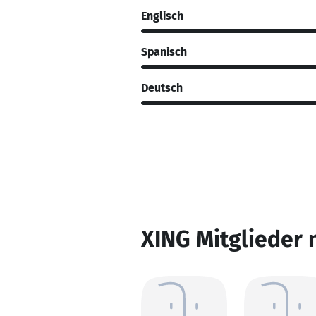
Englisch
Spanisch
Deutsch
XING Mitglieder 