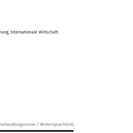
ng, Internationale Wirtschaft
Verhandlungssicher / Muttersprachlich)