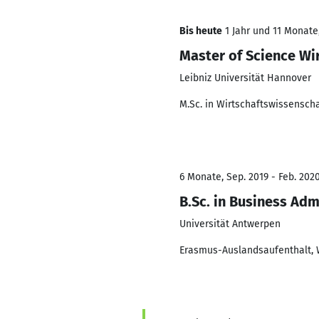
Bis heute
1 Jahr und 11 Monate,
Master of Science W
Leibniz Universität Hannover
M.Sc. in Wirtschaftswissensc
6 Monate, Sep. 2019 - Feb. 202
B.Sc. in Business Ad
Universität Antwerpen
Erasmus-Auslandsaufenthalt, 