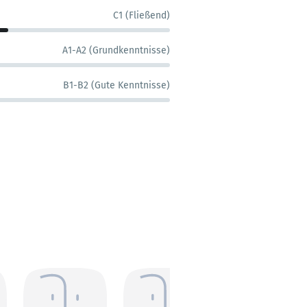
C1 (Fließend)
A1-A2 (Grundkenntnisse)
B1-B2 (Gute Kenntnisse)