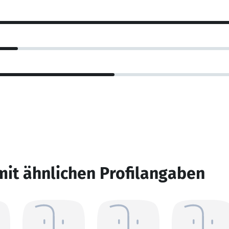
mit ähnlichen Profilangaben