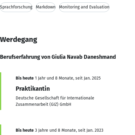
Sprachforschung
Markdown
Monitoring and Evaluation
Werdegang
Berufserfahrung von Giulia Navab Daneshmand
Bis heute
1 Jahr und 8 Monate, seit Jan. 2025
Praktikantin
Deutsche Gesellschaft für Internationale
Zusammenarbeit (GIZ) GmbH
Bis heute
3 Jahre und 8 Monate, seit Jan. 2023