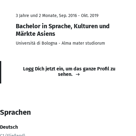
3 Jahre und 2 Monate, Sep. 2016 - Okt. 2019
Bachelor in Sprache, Kulturen und
Märkte Asiens
Università di Bologna - Alma mater studiorum
Logg Dich jetzt ein, um das ganze Profil zu
sehen.
Sprachen
Deutsch
C1 (Fließend)