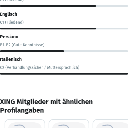
Englisch
C1 (Fließend)
Persiano
B1-B2 (Gute Kenntnisse)
Italienisch
C2 (Verhandlungssicher / Muttersprachlich)
XING Mitglieder mit ähnlichen
Profilangaben