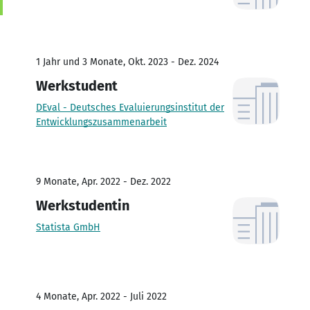
1 Jahr und 3 Monate, Okt. 2023 - Dez. 2024
Werkstudent
DEval - Deutsches Evaluierungsinstitut der
Entwicklungszusammenarbeit
9 Monate, Apr. 2022 - Dez. 2022
Werkstudentin
Statista GmbH
4 Monate, Apr. 2022 - Juli 2022