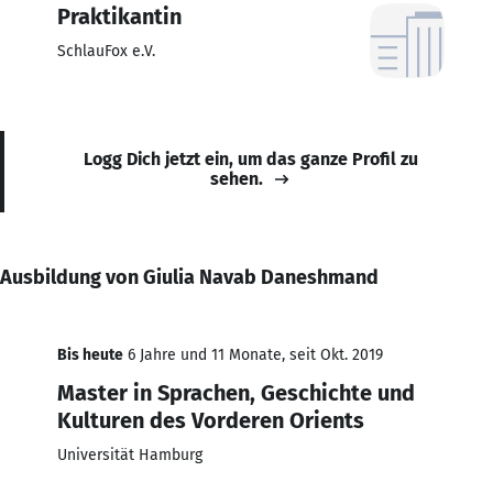
Praktikantin
SchlauFox e.V.
Logg Dich jetzt ein, um das ganze Profil zu
sehen.
Ausbildung von Giulia Navab Daneshmand
Bis heute
6 Jahre und 11 Monate, seit Okt. 2019
Master in Sprachen, Geschichte und
Kulturen des Vorderen Orients
Universität Hamburg