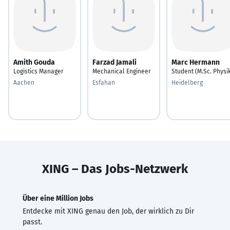
Amith Gouda
Farzad Jamali
Marc Hermann
Logistics Manager
Mechanical Engineer
Student (M.Sc. Physi
Aachen
Esfahan
Heidelberg
XING – Das Jobs-Netzwerk
Über eine Million Jobs
Entdecke mit XING genau den Job, der wirklich zu Dir
passt.