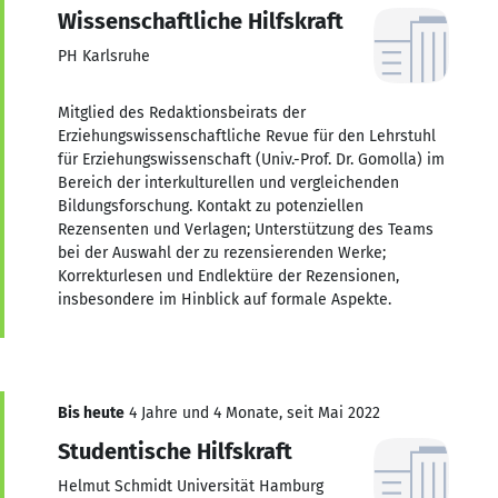
Wissenschaftliche Hilfskraft
PH Karlsruhe
Mitglied des Redaktionsbeirats der
Erziehungswissenschaftliche Revue für den Lehrstuhl
für Erziehungswissenschaft (Univ.-Prof. Dr. Gomolla) im
Bereich der interkulturellen und vergleichenden
Bildungsforschung. Kontakt zu potenziellen
Rezensenten und Verlagen; Unterstützung des Teams
bei der Auswahl der zu rezensierenden Werke;
Korrekturlesen und Endlektüre der Rezensionen,
insbesondere im Hinblick auf formale Aspekte.
Bis heute
4 Jahre und 4 Monate, seit Mai 2022
Studentische Hilfskraft
Helmut Schmidt Universität Hamburg