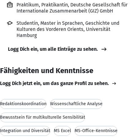
Praktikum, Praktikantin, Deutsche Gesellschaft für
Internationale Zusammenarbeit (GIZ) GmbH
Studentin, Master in Sprachen, Geschichte und
Kulturen des Vorderen Orients, Universität
Hamburg
Logg Dich ein, um alle Einträge zu sehen.
Fähigkeiten und Kenntnisse
Logg Dich jetzt ein, um das ganze Profil zu sehen.
Redaktionskoordination
Wissenschaftliche Analyse
Bewusstsein für multikulturelle Sensibilität
Integration und Diversität
MS Excel
MS-Office-Kenntnisse