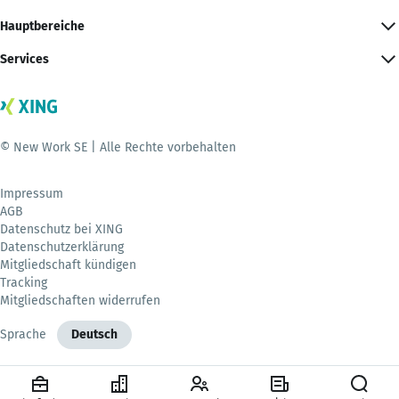
Hauptbereiche
Services
© New Work SE | Alle Rechte vorbehalten
Impressum
AGB
Datenschutz bei XING
Datenschutzerklärung
Mitgliedschaft kündigen
Tracking
Mitgliedschaften widerrufen
Sprache
Deutsch