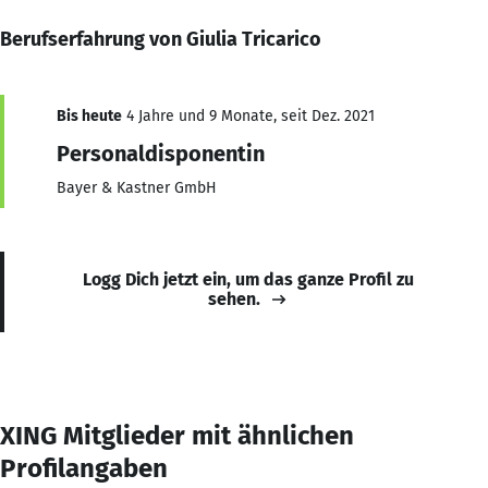
Berufserfahrung von Giulia Tricarico
Bis heute
4 Jahre und 9 Monate, seit Dez. 2021
Personaldisponentin
Bayer & Kastner GmbH
Logg Dich jetzt ein, um das ganze Profil zu
sehen.
XING Mitglieder mit ähnlichen
Profilangaben