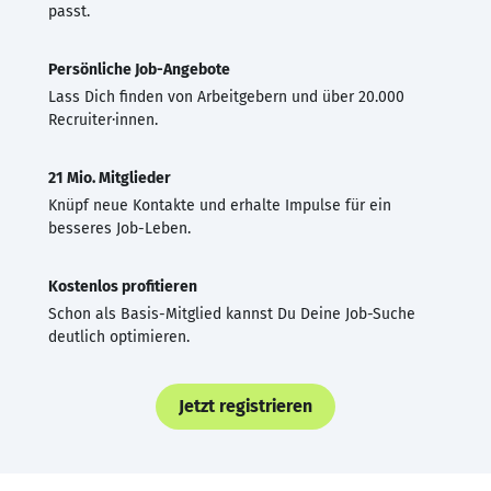
passt.
Persönliche Job-Angebote
Lass Dich finden von Arbeitgebern und über 20.000
Recruiter·innen.
21 Mio. Mitglieder
Knüpf neue Kontakte und erhalte Impulse für ein
besseres Job-Leben.
Kostenlos profitieren
Schon als Basis-Mitglied kannst Du Deine Job-Suche
deutlich optimieren.
Jetzt registrieren