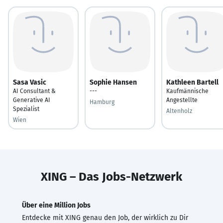
Sasa Vasic
Sophie Hansen
Kathleen Bartell
AI Consultant &
---
Kaufmännische
Generative AI
Angestellte
Hamburg
Spezialist
Altenholz
Wien
XING – Das Jobs-Netzwerk
Über eine Million Jobs
Entdecke mit XING genau den Job, der wirklich zu Dir