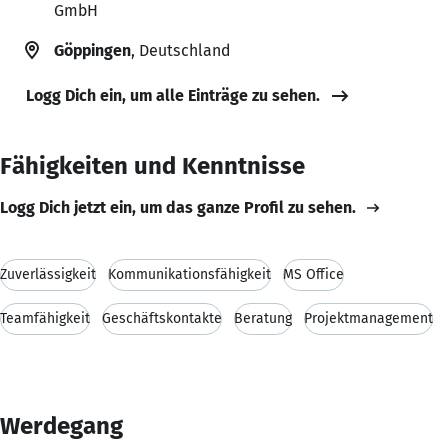
GmbH
Göppingen
, Deutschland
Logg Dich ein, um alle Einträge zu sehen.
Fähigkeiten und Kenntnisse
Logg Dich jetzt ein, um das ganze Profil zu sehen.
Zuverlässigkeit
Kommunikationsfähigkeit
MS Office
Teamfähigkeit
Geschäftskontakte
Beratung
Projektmanagement
Werdegang