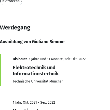
Elektrotechnik
Werdegang
Ausbildung von Giuliano Simone
Bis heute
3 Jahre und 11 Monate, seit Okt. 2022
Elektrotechnik und
Informationstechnik
Technische Universität München
1 Jahr, Okt. 2021 - Sep. 2022