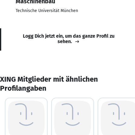
Maschinenbau
Technische Universität München
Logg Dich jetzt ein, um das ganze Profil zu
sehen.
XING Mitglieder mit ähnlichen
Profilangaben