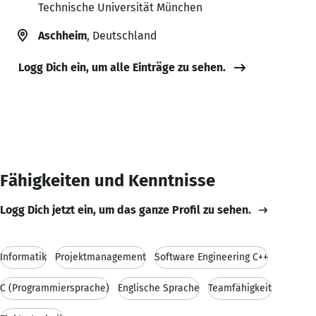
Technische Universität München
Aschheim
, Deutschland
Logg Dich ein, um alle Einträge zu sehen.
Fähigkeiten und Kenntnisse
Logg Dich jetzt ein, um das ganze Profil zu sehen.
Informatik
Projektmanagement
Software Engineering C++
C (Programmiersprache)
Englische Sprache
Teamfähigkeit