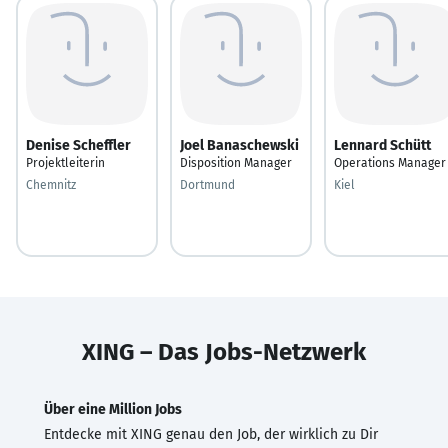
Denise Scheffler
Joel Banaschewski
Lennard Schütt
Projektleiterin
Disposition Manager
Operations Manager
Chemnitz
Dortmund
Kiel
XING – Das Jobs-Netzwerk
Über eine Million Jobs
Entdecke mit XING genau den Job, der wirklich zu Dir