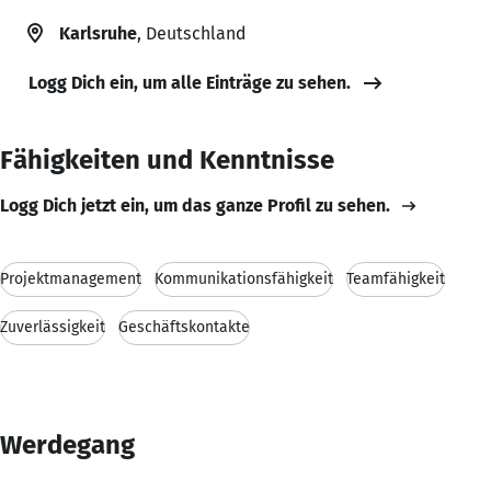
Karlsruhe
, Deutschland
Logg Dich ein, um alle Einträge zu sehen.
Fähigkeiten und Kenntnisse
Logg Dich jetzt ein, um das ganze Profil zu sehen.
Projektmanagement
Kommunikationsfähigkeit
Teamfähigkeit
Zuverlässigkeit
Geschäftskontakte
Werdegang