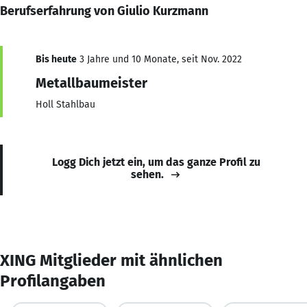
Berufserfahrung von Giulio Kurzmann
Bis heute
3 Jahre und 10 Monate, seit Nov. 2022
Metallbaumeister
Holl Stahlbau
Logg Dich jetzt ein, um das ganze Profil zu
sehen.
XING Mitglieder mit ähnlichen
Profilangaben