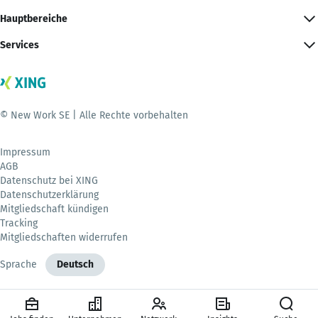
Hauptbereiche
Services
© New Work SE | Alle Rechte vorbehalten
Impressum
AGB
Datenschutz bei XING
Datenschutzerklärung
Mitgliedschaft kündigen
Tracking
Mitgliedschaften widerrufen
Sprache
Deutsch