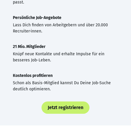
passt.
Persönliche Job-Angebote
Lass Dich finden von Arbeitgebern und über 20.000
Recruiter·innen.
21 Mio. Mitglieder
Knüpf neue Kontakte und erhalte Impulse für ein
besseres Job-Leben.
Kostenlos profitieren
Schon als Basis-Mitglied kannst Du Deine Job-Suche
deutlich optimieren.
Jetzt registrieren