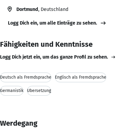
Dortmund
, Deutschland
Logg Dich ein, um alle Einträge zu sehen.
Fähigkeiten und Kenntnisse
Logg Dich jetzt ein, um das ganze Profil zu sehen.
Deutsch als Fremdsprache
Englisch als Fremdsprache
Germanistik
Übersetzung
Werdegang