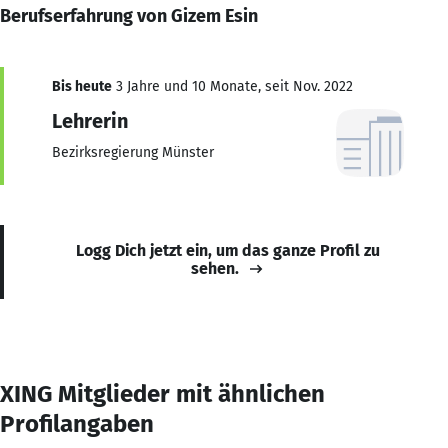
Berufserfahrung von Gizem Esin
Bis heute
3 Jahre und 10 Monate, seit Nov. 2022
Lehrerin
Bezirksregierung Münster
Logg Dich jetzt ein, um das ganze Profil zu
sehen.
XING Mitglieder mit ähnlichen
Profilangaben