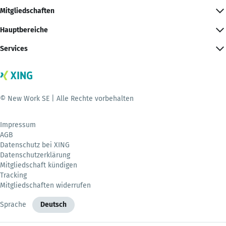
Mitgliedschaften
Hauptbereiche
Services
© New Work SE | Alle Rechte vorbehalten
Impressum
AGB
Datenschutz bei XING
Datenschutzerklärung
Mitgliedschaft kündigen
Tracking
Mitgliedschaften widerrufen
Sprache
Deutsch