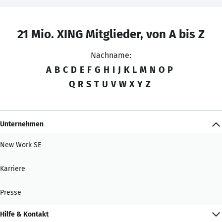
21 Mio. XING Mitglieder, von A bis Z
Nachname:
A
B
C
D
E
F
G
H
I
J
K
L
M
N
O
P
Q
R
S
T
U
V
W
X
Y
Z
Unternehmen
New Work SE
Karriere
Presse
Hilfe & Kontakt