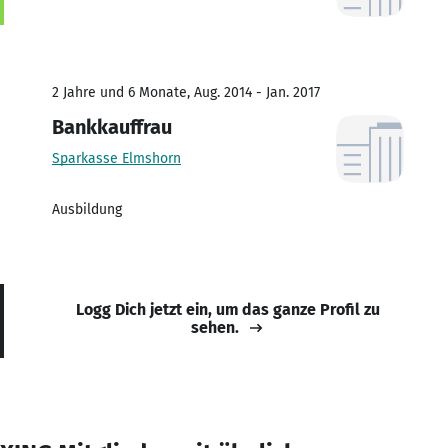
2 Jahre und 6 Monate, Aug. 2014 - Jan. 2017
Bankkauffrau
Sparkasse Elmshorn
Ausbildung
Logg Dich jetzt ein, um das ganze Profil zu
sehen.