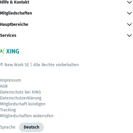
Hilfe & Kontakt
Mitgliedschaften
Hauptbereiche
Services
© New Work SE | Alle Rechte vorbehalten
Impressum
AGB
Datenschutz bei XING
Datenschutzerklärung
Mitgliedschaft kündigen
Tracking
Mitgliedschaften widerrufen
Sprache
Deutsch