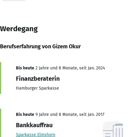
Werdegang
Berufserfahrung von Gizem Okur
Bis heute
2 Jahre und 8 Monate, seit Jan. 2024
Finanzberaterin
Hamburger Sparkasse
Bis heute
9 Jahre und 8 Monate, seit Jan. 2017
Bankkauffrau
Sparkasse Elmshorn