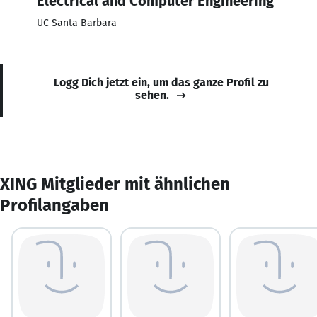
Electrical and Computer Engineering
UC Santa Barbara
Logg Dich jetzt ein, um das ganze Profil zu
sehen.
XING Mitglieder mit ähnlichen
Profilangaben