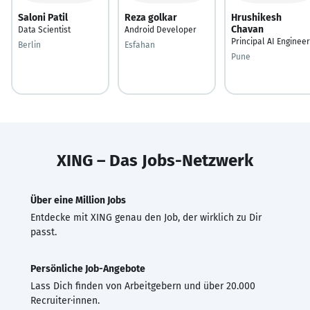
Saloni Patil
Reza golkar
Hrushikesh
Chavan
Data Scientist
Android Developer
Principal AI Engineer
Berlin
Esfahan
Pune
XING – Das Jobs-Netzwerk
Über eine Million Jobs
Entdecke mit XING genau den Job, der wirklich zu Dir
passt.
Persönliche Job-Angebote
Lass Dich finden von Arbeitgebern und über 20.000
Recruiter·innen.