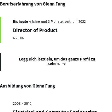
Berufserfahrung von Glenn Fung
Bis heute
4 Jahre und 3 Monate, seit Juni 2022
Director of Product
NVIDIA
Logg Dich jetzt ein, um das ganze Profil zu
sehen.
Ausbildung von Glenn Fung
2008 - 2010