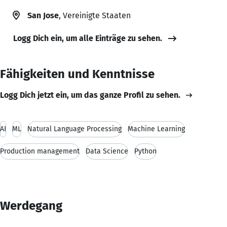
San Jose
, Vereinigte Staaten
Logg Dich ein, um alle Einträge zu sehen.
Fähigkeiten und Kenntnisse
Logg Dich jetzt ein, um das ganze Profil zu sehen.
AI
ML
Natural Language Processing
Machine Learning
Production management
Data Science
Python
Werdegang