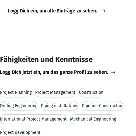
Logg Dich ein, um alle Einträge zu sehen.
Fähigkeiten und Kenntnisse
Logg Dich jetzt ein, um das ganze Profil zu sehen.
Project Planning
Project Management
Construction
Drilling Engineering
Piping installations
Pipeline Construction
International Project Management
Mechanical Engineering
Project development