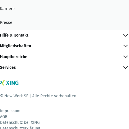
Karriere
Presse
Hilfe & Kontakt
Mitgliedschaften
Hauptbereiche
Services
© New Work SE | Alle Rechte vorbehalten
Impressum
AGB
Datenschutz bei XING
Datenschutzerklärung