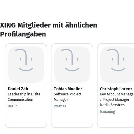
XING Mitglieder mit ähnlichen
Profilangaben
Daniel Zäh
Tobias Mueller
Christoph Lorenz
Leadership in Digital
Software Project
Key Account Manage
Communication
Manager
/ Project Manager
Media Services
Berlin
Wetzlar
Ismaning