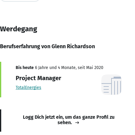
Werdegang
Berufserfahrung von Glenn Richardson
Bis heute
6 Jahre und 4 Monate, seit Mai 2020
Project Manager
TotalEnergies
Logg Dich jetzt ein, um das ganze Profil zu
sehen.