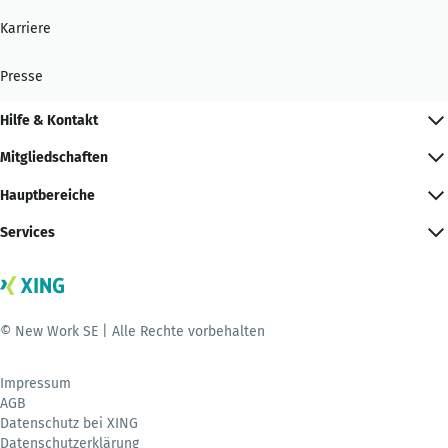
Karriere
Presse
Hilfe & Kontakt
Mitgliedschaften
Hauptbereiche
Services
© New Work SE | Alle Rechte vorbehalten
Impressum
AGB
Datenschutz bei XING
Datenschutzerklärung