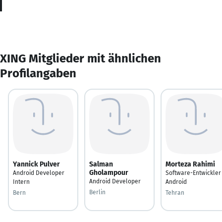
XING Mitglieder mit ähnlichen
Profilangaben
Yannick Pulver
Salman
Morteza Rahimi
Gholampour
Android Developer
Software-Entwickler
Android Developer
Intern
Android
Berlin
Bern
Tehran