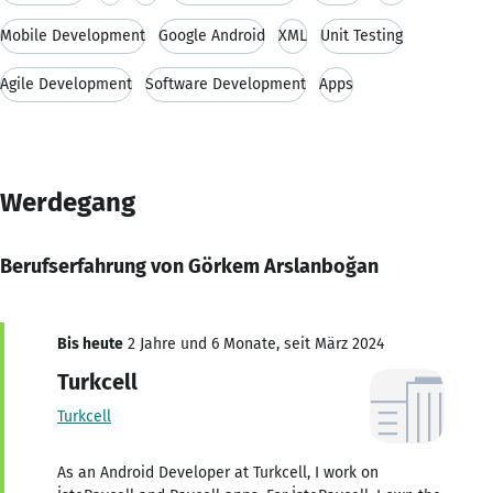
Mobile Development
Google Android
XML
Unit Testing
Agile Development
Software Development
Apps
Werdegang
Berufserfahrung von Görkem Arslanboğan
Bis heute
2 Jahre und 6 Monate, seit März 2024
Turkcell
Turkcell
As an Android Developer at Turkcell, I work on