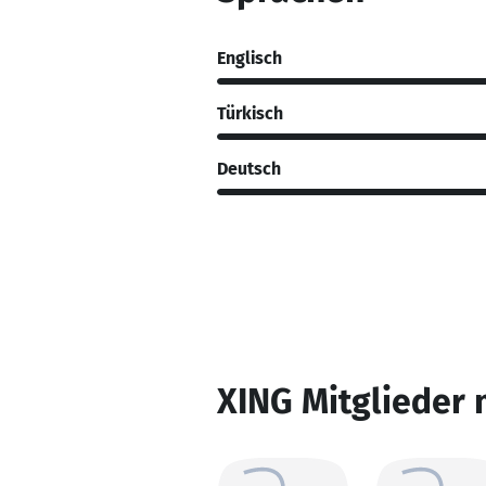
Englisch
Türkisch
Deutsch
XING Mitglieder 