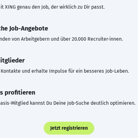
t XING genau den Job, der wirklich zu Dir passt.
che Job-Angebote
inden von Arbeitgebern und über 20.000 Recruiter·innen.
itglieder
Kontakte und erhalte Impulse für ein besseres Job-Leben.
s profitieren
asis-Mitglied kannst Du Deine Job-Suche deutlich optimieren.
Jetzt registrieren