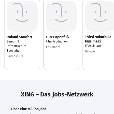
Roland Staufert
Lutz Papenfuß
Tsitsi Nokuthula
Musimeki
Senior IT
Film Production
IT Assistant
Infrastructure
Abu Dhabi
Specialist
Harare
Ravensburg
XING – Das Jobs-Netzwerk
Über eine Million Jobs