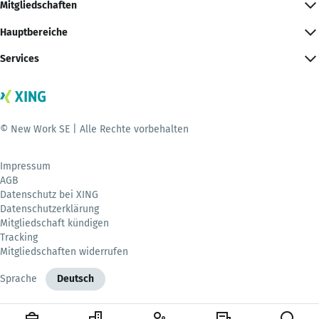
Mitgliedschaften
Hauptbereiche
Services
© New Work SE | Alle Rechte vorbehalten
Impressum
AGB
Datenschutz bei XING
Datenschutzerklärung
Mitgliedschaft kündigen
Tracking
Mitgliedschaften widerrufen
Sprache
Deutsch