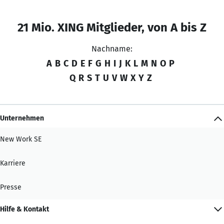
21 Mio. XING Mitglieder, von A bis Z
Nachname:
A
B
C
D
E
F
G
H
I
J
K
L
M
N
O
P
Q
R
S
T
U
V
W
X
Y
Z
Unternehmen
New Work SE
Karriere
Presse
Hilfe & Kontakt