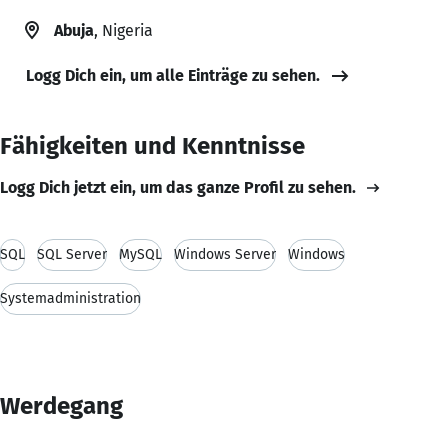
Abuja
, Nigeria
Logg Dich ein, um alle Einträge zu sehen.
Fähigkeiten und Kenntnisse
Logg Dich jetzt ein, um das ganze Profil zu sehen.
SQL
SQL Server
MySQL
Windows Server
Windows
Systemadministration
Werdegang