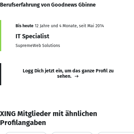
Berufserfahrung von Goodnews Gbinne
Bis heute
12 Jahre und 4 Monate, seit Mai 2014
IT Specialist
SupremeWeb Solutions
Logg Dich jetzt ein, um das ganze Profil zu
sehen.
XING Mitglieder mit ähnlichen
Profilangaben