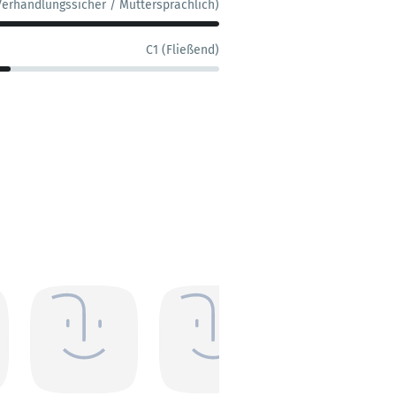
Verhandlungssicher / Muttersprachlich)
C1 (Fließend)