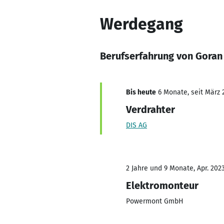
Werdegang
Berufserfahrung von Goran
Bis heute
6 Monate, seit März 
Verdrahter
DIS AG
2 Jahre und 9 Monate, Apr. 2023
Elektromonteur
Powermont GmbH