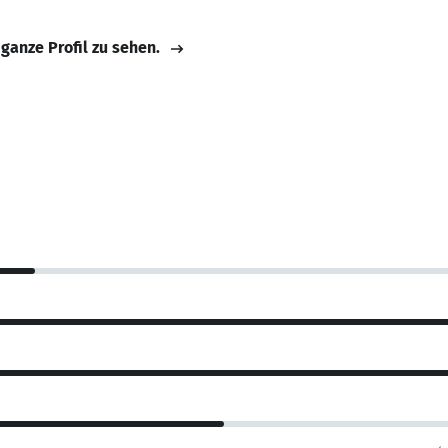
 ganze Profil zu sehen.