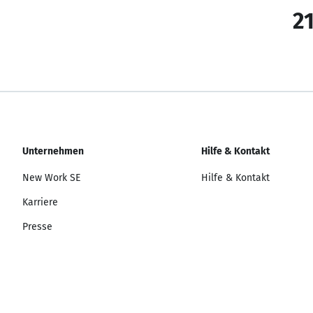
21
Unternehmen
Hilfe & Kontakt
New Work SE
Hilfe & Kontakt
Karriere
Presse