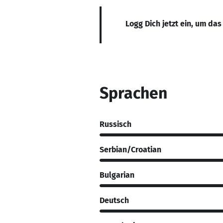
Logg Dich jetzt ein, um das
Sprachen
Russisch
Serbian/Croatian
Bulgarian
Deutsch