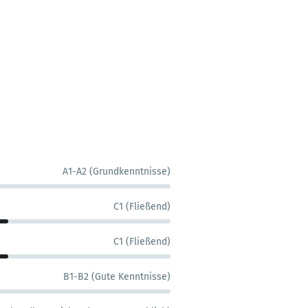
A1-A2 (Grundkenntnisse)
C1 (Fließend)
C1 (Fließend)
B1-B2 (Gute Kenntnisse)