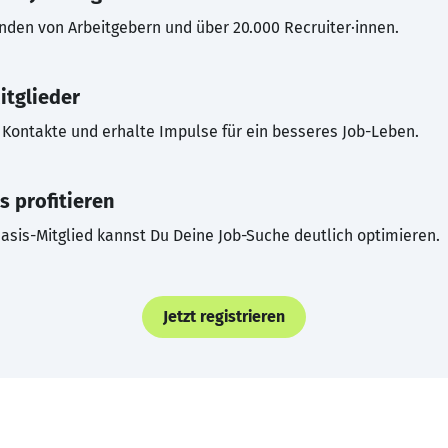
inden von Arbeitgebern und über 20.000 Recruiter·innen.
itglieder
Kontakte und erhalte Impulse für ein besseres Job-Leben.
s profitieren
asis-Mitglied kannst Du Deine Job-Suche deutlich optimieren.
Jetzt registrieren