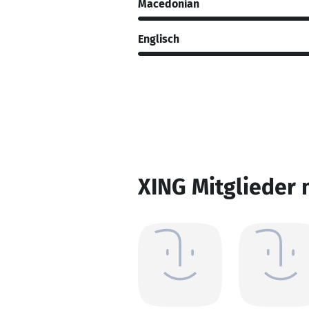
Macedonian
Englisch
XING Mitglieder 