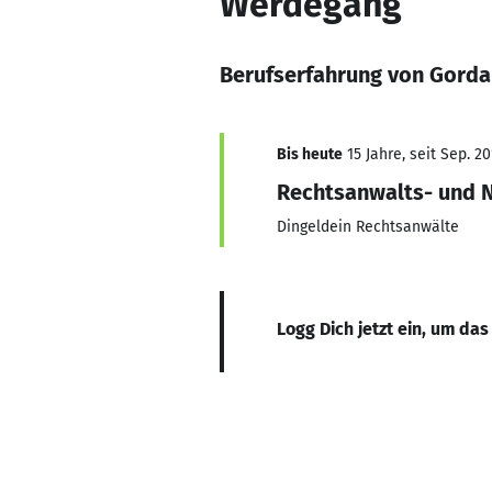
Werdegang
Berufserfahrung von Gorda
Bis heute
15 Jahre, seit Sep. 20
Rechtsanwalts- und N
Dingeldein Rechtsanwälte
Logg Dich jetzt ein, um das