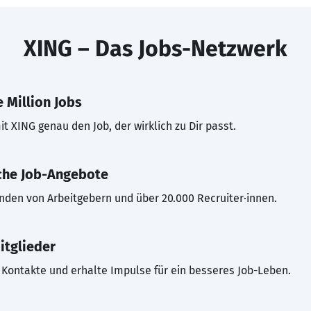
XING – Das Jobs-Netzwerk
 Million Jobs
t XING genau den Job, der wirklich zu Dir passt.
che Job-Angebote
inden von Arbeitgebern und über 20.000 Recruiter·innen.
itglieder
Kontakte und erhalte Impulse für ein besseres Job-Leben.