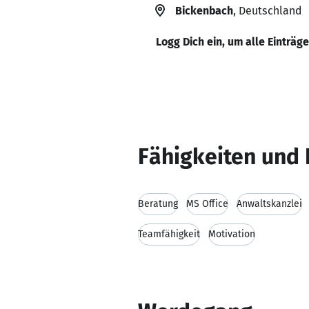
Bickenbach
, Deutschland
Logg Dich ein, um alle Einträg
Fähigkeiten und 
Beratung
MS Office
Anwaltskanzlei
Teamfähigkeit
Motivation