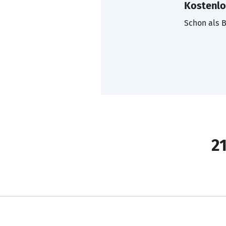
Kostenlo
Schon als B
21