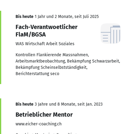
Bis heute
1 Jahr und 2 Monate, seit Juli 2025
Fach-Verantwoetlicher
FlaM/BGSA
WAS Wirtschaft Arbeit Soziales
Kontrollen Flankierende Massnahmen,
Arbeitsmarktbeobachtung, Bekämpfung Schwarzarbeit,
Bekämpfung Scheinselbstständigkeit,
Berichterstattung seco
Bis heute
3 Jahre und 8 Monate, seit Jan. 2023
Betrieblicher Mentor
www.eicher-coaching.ch