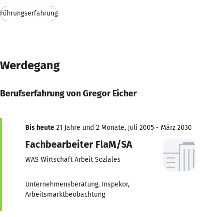
Führungserfahrung
Werdegang
Berufserfahrung von Gregor Eicher
Bis heute
21 Jahre und 2 Monate, Juli 2005 - März 2030
Fachbearbeiter FlaM/SA
WAS Wirtschaft Arbeit Soziales
Unternehmensberatung, Inspekor,
Arbeitsmarktbeobachtung