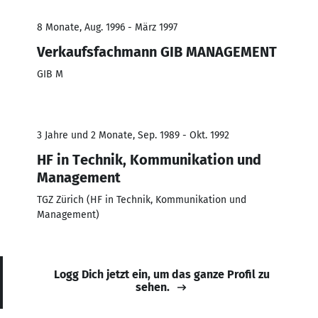
8 Monate, Aug. 1996 - März 1997
Verkaufsfachmann GIB MANAGEMENT
GIB M
3 Jahre und 2 Monate, Sep. 1989 - Okt. 1992
HF in Technik, Kommunikation und
Management
TGZ Zürich (HF in Technik, Kommunikation und
Management)
Logg Dich jetzt ein, um das ganze Profil zu
sehen.