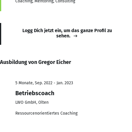
Coaching, Mentoring, Consulting
Logg Dich jetzt ein, um das ganze Profil zu
sehen.
Ausbildung von Gregor Eicher
5 Monate, Sep. 2022 - Jan. 2023
Betriebscoach
LWO GmbH, Olten
Ressourcenorientiertes Coaching