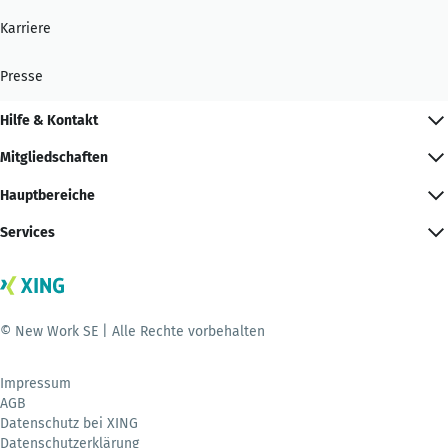
Karriere
Presse
Hilfe & Kontakt
Mitgliedschaften
Hauptbereiche
Services
© New Work SE | Alle Rechte vorbehalten
Impressum
AGB
Datenschutz bei XING
Datenschutzerklärung