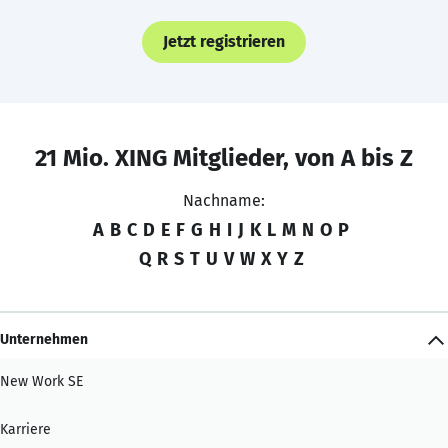
Jetzt registrieren
21 Mio. XING Mitglieder, von A bis Z
Nachname:
A
B
C
D
E
F
G
H
I
J
K
L
M
N
O
P
Q
R
S
T
U
V
W
X
Y
Z
Unternehmen
New Work SE
Karriere