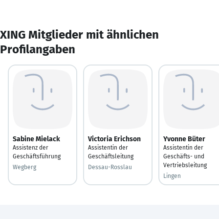
XING Mitglieder mit ähnlichen
Profilangaben
Sabine Mielack
Victoria Erichson
Yvonne Büter
Assistenz der
Assistentin der
Assistentin der
Geschäftsführung
Geschäftsleitung
Geschäfts- und
Vertriebsleitung
Wegberg
Dessau-Rosslau
Lingen