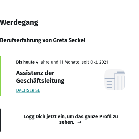
Werdegang
Berufserfahrung von Greta Seckel
Bis heute
4 Jahre und 11 Monate, seit Okt. 2021
Assistenz der
Geschäftsleitung
DACHSER SE
Logg Dich jetzt ein, um das ganze Profil zu
sehen.