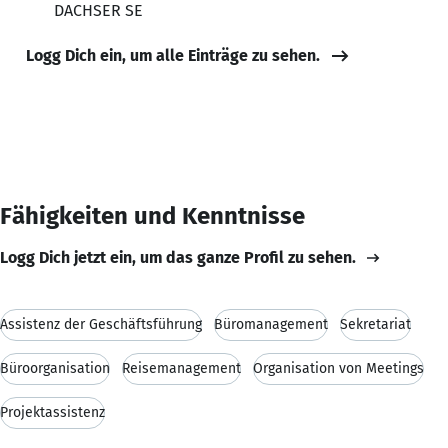
DACHSER SE
Logg Dich ein, um alle Einträge zu sehen.
Fähigkeiten und Kenntnisse
Logg Dich jetzt ein, um das ganze Profil zu sehen.
Assistenz der Geschäftsführung
Büromanagement
Sekretariat
Büroorganisation
Reisemanagement
Organisation von Meetings
Projektassistenz