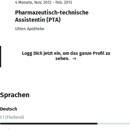
4 Monate, Nov. 2012 - Feb. 2013
Pharmazeutisch-technische
Assistentin (PTA)
Uhlen Apotheke
Logg Dich jetzt ein, um das ganze Profil zu
sehen.
Sprachen
Deutsch
C1 (Fließend)