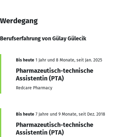
Werdegang
Berufserfahrung von Gülay Gülecik
Bis heute
1 Jahr und 8 Monate, seit Jan. 2025
Pharmazeutisch-technische
Assistentin (PTA)
Redcare Pharmacy
Bis heute
7 Jahre und 9 Monate, seit Dez. 2018
Pharmazeutisch-technische
Assistentin (PTA)