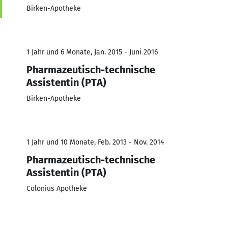
Birken-Apotheke
1 Jahr und 6 Monate, Jan. 2015 - Juni 2016
Pharmazeutisch-technische
Assistentin (PTA)
Birken-Apotheke
1 Jahr und 10 Monate, Feb. 2013 - Nov. 2014
Pharmazeutisch-technische
Assistentin (PTA)
Colonius Apotheke