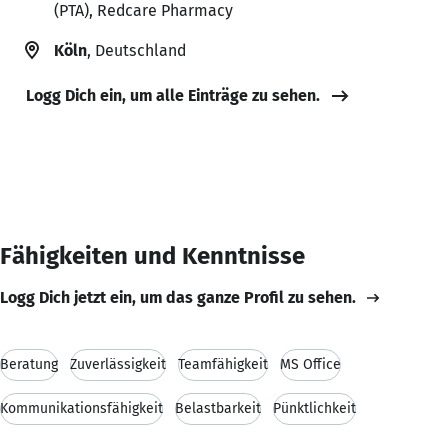
(PTA), Redcare Pharmacy
Köln
, Deutschland
Logg Dich ein, um alle Einträge zu sehen.
Fähigkeiten und Kenntnisse
Logg Dich jetzt ein, um das ganze Profil zu sehen.
Beratung
Zuverlässigkeit
Teamfähigkeit
MS Office
Kommunikationsfähigkeit
Belastbarkeit
Pünktlichkeit