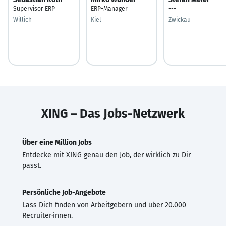
Supervisor ERP
ERP-Manager
---
Willich
Kiel
Zwickau
XING – Das Jobs-Netzwerk
Über eine Million Jobs
Entdecke mit XING genau den Job, der wirklich zu Dir
passt.
Persönliche Job-Angebote
Lass Dich finden von Arbeitgebern und über 20.000
Recruiter·innen.