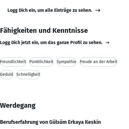
Logg Dich ein, um alle Einträge zu sehen.
Fähigkeiten und Kenntnisse
Logg Dich jetzt ein, um das ganze Profil zu sehen.
Freundlichkeit
Pünktlichkeit
Sympathie
Freude an der Arbeit
Geduld
Schnelligkeit
Werdegang
Berufserfahrung von Gülsüm Erkaya Keskin