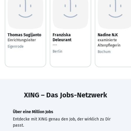
Thomas Sugijanto
Franziska
Nadine N.K
Deleurant
Einrichtungsleiter
examinierte
---
Altenpflegerin
Eigenrode
Berlin
Bochum
XING – Das Jobs-Netzwerk
Über eine Million Jobs
Entdecke mit XING genau den Job, der wirklich zu Dir
passt.