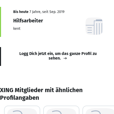
Bis heute
7 Jahre, seit Sep. 2019
Hilfsarbeiter
kent
Logg Dich jetzt ein, um das ganze Profil zu
sehen.
XING Mitglieder mit ähnlichen
Profilangaben