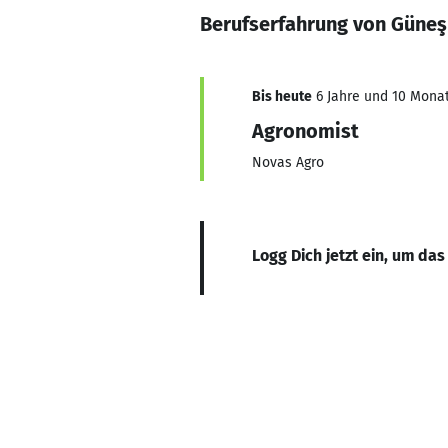
Berufserfahrung von Güne
Bis heute
6 Jahre und 10 Monat
Agronomist
Novas Agro
Logg Dich jetzt ein, um das