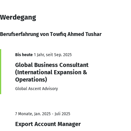
Werdegang
Berufserfahrung von Towfiq Ahmed Tushar
Bis heute
1 Jahr, seit Sep. 2025
Global Business Consultant
(International Expansion &
Operations)
Global Ascent Advisory
7 Monate, Jan. 2025 - Juli 2025
Export Account Manager