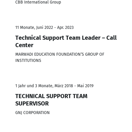
CBB International Group
11 Monate, Juni 2022 - Apr. 2023
Technical Support Team Leader – Call
Center
MARWADI EDUCATION FOUNDATION’S GROUP OF
INSTITUTIONS
1 Jahr und 3 Monate, März 2018 - Mai 2019
TECHNICAL SUPPORT TEAM
SUPERVISOR
GNJ CORPORATION