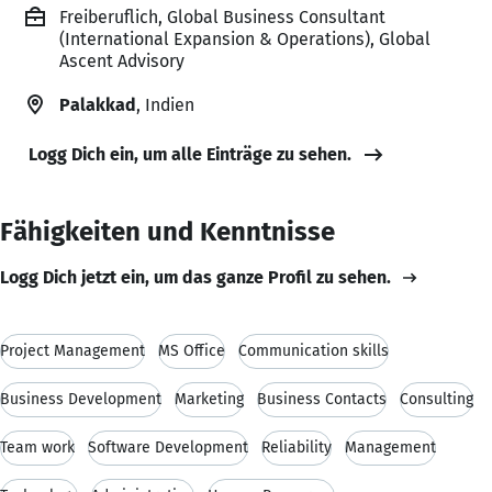
Freiberuflich, Global Business Consultant
(International Expansion & Operations), Global
Ascent Advisory
Palakkad
, Indien
Logg Dich ein, um alle Einträge zu sehen.
Fähigkeiten und Kenntnisse
Logg Dich jetzt ein, um das ganze Profil zu sehen.
Project Management
MS Office
Communication skills
Business Development
Marketing
Business Contacts
Consulting
Team work
Software Development
Reliability
Management