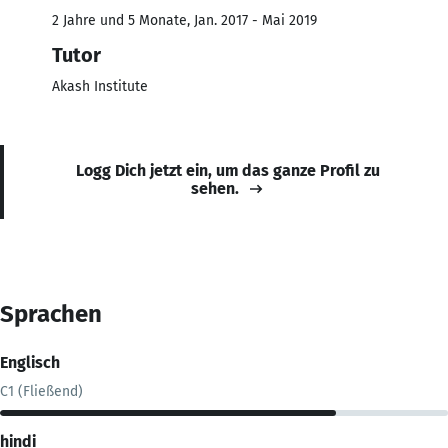
2 Jahre und 5 Monate, Jan. 2017 - Mai 2019
Tutor
Akash Institute
Logg Dich jetzt ein, um das ganze Profil zu
sehen.
Sprachen
Englisch
C1 (Fließend)
hindi