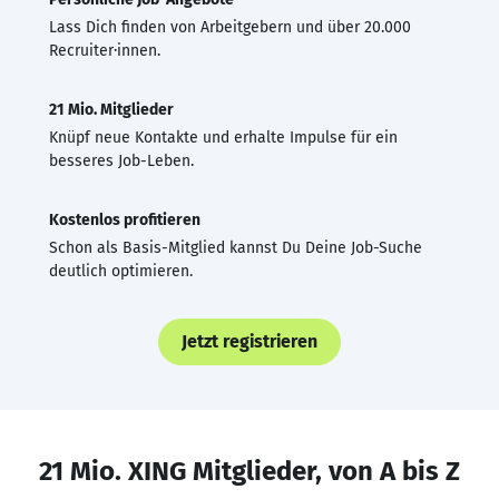
Lass Dich finden von Arbeitgebern und über 20.000
Recruiter·innen.
21 Mio. Mitglieder
Knüpf neue Kontakte und erhalte Impulse für ein
besseres Job-Leben.
Kostenlos profitieren
Schon als Basis-Mitglied kannst Du Deine Job-Suche
deutlich optimieren.
Jetzt registrieren
21 Mio. XING Mitglieder, von A bis Z