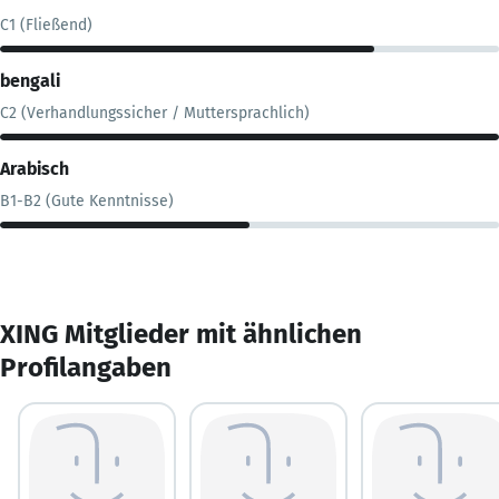
C1 (Fließend)
bengali
C2 (Verhandlungssicher / Muttersprachlich)
Arabisch
B1-B2 (Gute Kenntnisse)
XING Mitglieder mit ähnlichen
Profilangaben