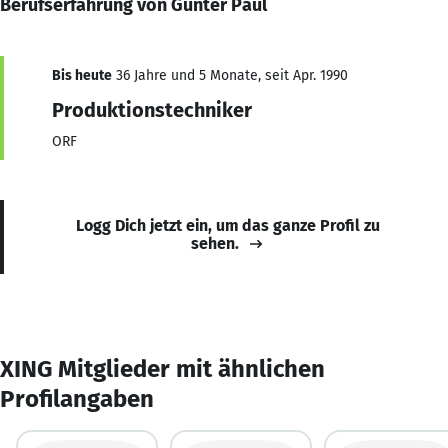
Berufserfahrung von Günter Paul
Bis heute
36 Jahre und 5 Monate, seit Apr. 1990
Produktionstechniker
ORF
Logg Dich jetzt ein, um das ganze Profil zu
sehen.
XING Mitglieder mit ähnlichen
Profilangaben