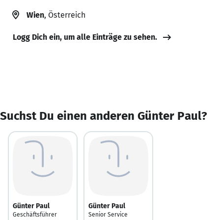
Wien
, Österreich
Logg Dich ein, um alle Einträge zu sehen.
Suchst Du einen anderen Günter Paul?
Günter Paul
Günter Paul
Geschäftsführer
Senior Service