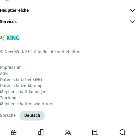
Hauptbereiche
Services
© New Work SE | Alle Rechte vorbehalten
Impressum
AGB
Datenschutz bei XING
Datenschutzerklärung
Mitgliedschaft kündigen
Tracking
Mitgliedschaften widerrufen
Sprache
Deutsch