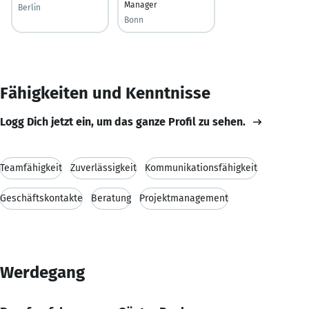
Manager
Berlin
Bonn
Fähigkeiten und Kenntnisse
Logg Dich jetzt ein, um das ganze Profil zu sehen.
Teamfähigkeit
Zuverlässigkeit
Kommunikationsfähigkeit
Geschäftskontakte
Beratung
Projektmanagement
Werdegang