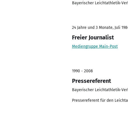
Bayerischer Leichtathletik-Ve
24 Jahre und 3 Monate, Juli 198
Freier Journalist
Mediengruppe Main-Post
1990 - 2008
Pressereferent
Bayerischer Leichtathletik-Ve
Pressereferent für den Leichta