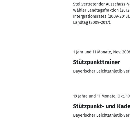
Stellvertretender Ausschuss-Vo
Wähler Landtagsfraktion (2012
Intergrationsrates (2009-2013)
Landtag (2009-2017).
1 Jahr und 11 Monate, Nov. 200
Stützpunkttrainer
Bayerischer Leichtathletik-Ve
19 Jahre und 11 Monate, Okt. 19
Stützpunkt- und Kade
Bayerischer Leichtathletik-Ve