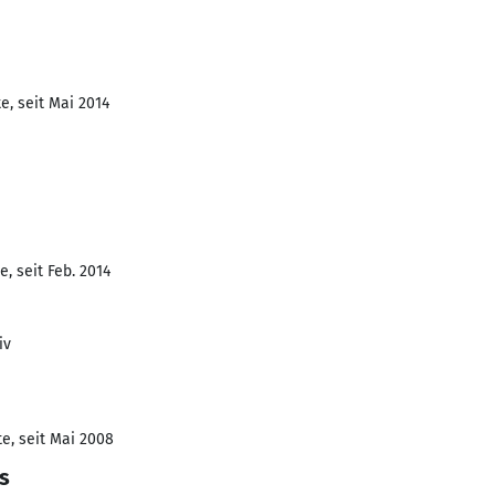
e, seit Mai 2014
, seit Feb. 2014
iv
e, seit Mai 2008
s