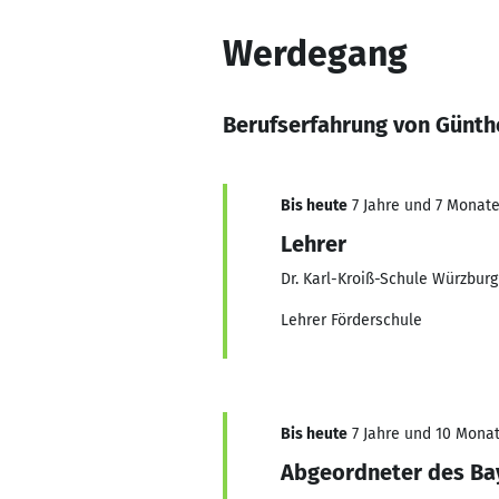
Werdegang
Berufserfahrung von Günth
Bis heute
7 Jahre und 7 Monate,
Lehrer
Dr. Karl-Kroiß-Schule Würzburg
Lehrer Förderschule
Bis heute
7 Jahre und 10 Monat
Abgeordneter des Bay