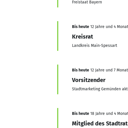
Freistaat Bayern
Bis heute
12 Jahre und 4 Monat
Kreisrat
Landkreis Main-Spessart
Bis heute
12 Jahre und 7 Monate
Vorsitzender
Stadtmarketing Gemünden akt
Bis heute
18 Jahre und 4 Monat
Mitglied des Stadtrat