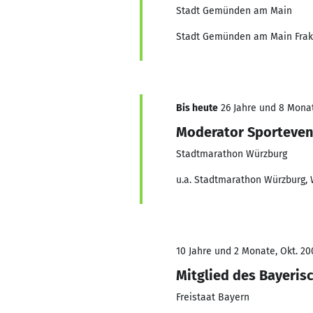
Stadt Gemünden am Main
Stadt Gemünden am Main Frakti
Bis heute
26 Jahre und 8 Monat
Moderator Sporteven
Stadtmarathon Würzburg
u.a. Stadtmarathon Würzburg, 
10 Jahre und 2 Monate, Okt. 20
Mitglied des Bayeris
Freistaat Bayern