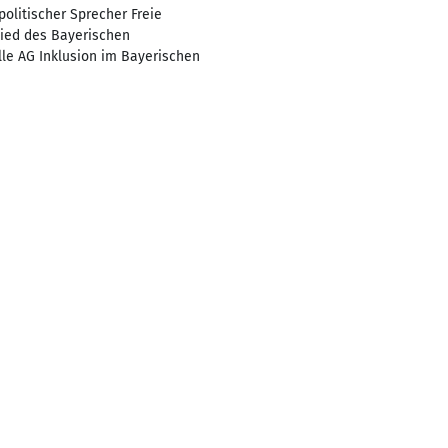
politischer Sprecher Freie
lied des Bayerischen
elle AG Inklusion im Bayerischen