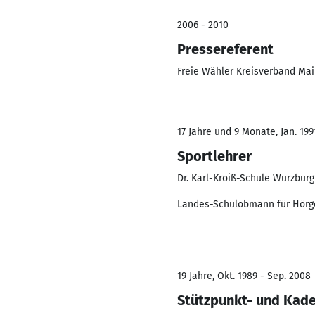
2006 - 2010
Pressereferent
Freie Wähler Kreisverband Ma
17 Jahre und 9 Monate, Jan. 199
Sportlehrer
Dr. Karl-Kroiß-Schule Würzburg
Landes-Schulobmann für Hörg
19 Jahre, Okt. 1989 - Sep. 2008
Stützpunkt- und Kade