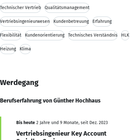
Technischer Vertrieb
Qualitätsmanagement
Vertriebsingenieurwesen
Kundenbetreuung
Erfahrung
Flexibilität
Kundenorientierung
Technisches Verständnis
HLK
Heizung
Klima
Werdegang
Berufserfahrung von Günther Hochhaus
Bis heute
2 Jahre und 9 Monate, seit Dez. 2023
Vertriebsingenieur Key Account