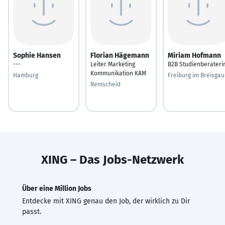
Sophie Hansen
Florian Hägemann
Miriam Hofmann
---
Leiter Marketing
B2B Studienberateri
Kommunikation KAM
Hamburg
Freiburg im Breisgau
Remscheid
XING – Das Jobs-Netzwerk
Über eine Million Jobs
Entdecke mit XING genau den Job, der wirklich zu Dir
passt.