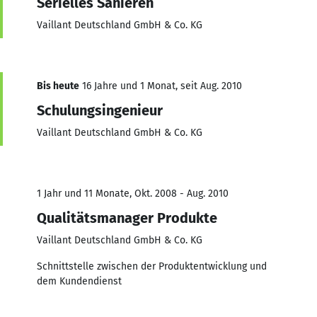
Serielles Sanieren
Vaillant Deutschland GmbH & Co. KG
Bis heute
16 Jahre und 1 Monat, seit Aug. 2010
Schulungsingenieur
Vaillant Deutschland GmbH & Co. KG
1 Jahr und 11 Monate, Okt. 2008 - Aug. 2010
Qualitätsmanager Produkte
Vaillant Deutschland GmbH & Co. KG
Schnittstelle zwischen der Produktentwicklung und
dem Kundendienst