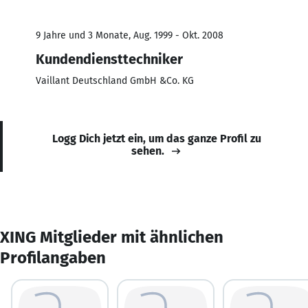
9 Jahre und 3 Monate, Aug. 1999 - Okt. 2008
Kundendiensttechniker
Vaillant Deutschland GmbH &Co. KG
Logg Dich jetzt ein, um das ganze Profil zu
sehen.
XING Mitglieder mit ähnlichen
Profilangaben