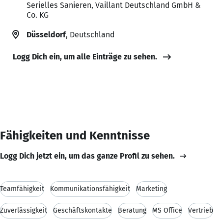
Serielles Sanieren, Vaillant Deutschland GmbH &
Co. KG
Düsseldorf
, Deutschland
Logg Dich ein, um alle Einträge zu sehen.
Fähigkeiten und Kenntnisse
Logg Dich jetzt ein, um das ganze Profil zu sehen.
Teamfähigkeit
Kommunikationsfähigkeit
Marketing
Zuverlässigkeit
Geschäftskontakte
Beratung
MS Office
Vertrieb