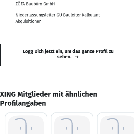
ZÖFA Baubüro GmbH
Niederlassungsleiter GU Bauleiter Kalkulant
Akquisitionen
Logg Dich jetzt ein, um das ganze Profil zu
sehen.
XING Mitglieder mit ähnlichen
Profilangaben