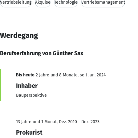
Vertriebsleitung
Akquise
Technologie
Vertriebsmanagement
Werdegang
Berufserfahrung von Günther Sax
Bis heute
2 Jahre und 8 Monate, seit Jan. 2024
Inhaber
Bauperspektive
13 Jahre und 1 Monat, Dez. 2010 - Dez. 2023
Prokurist