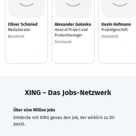
Oliver Schmied
Alexander Golovko
Kevin Hofmann
Mediaberater
Head of Project and
Projektgeschäft
Productmanager
Bensheim
Harpstedt
Dortmund
XING – Das Jobs-Netzwerk
Über eine Million Jobs
Entdecke mit XING genau den Job, der wirklich zu Dir
passt.