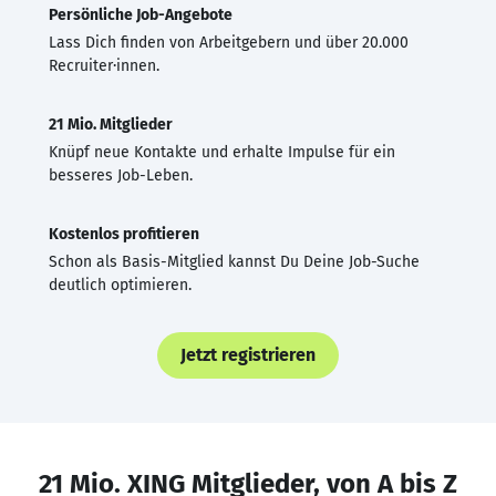
Persönliche Job-Angebote
Lass Dich finden von Arbeitgebern und über 20.000
Recruiter·innen.
21 Mio. Mitglieder
Knüpf neue Kontakte und erhalte Impulse für ein
besseres Job-Leben.
Kostenlos profitieren
Schon als Basis-Mitglied kannst Du Deine Job-Suche
deutlich optimieren.
Jetzt registrieren
21 Mio. XING Mitglieder, von A bis Z