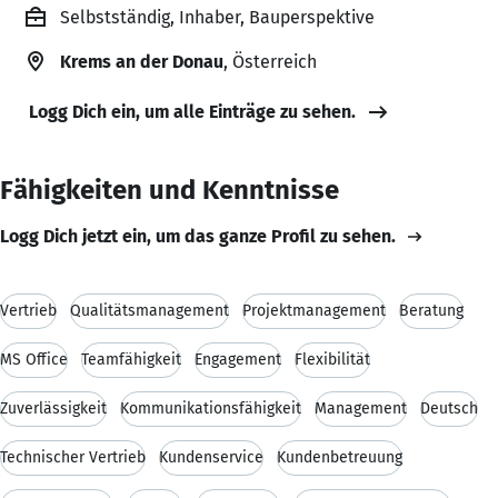
Selbstständig, Inhaber, Bauperspektive
Krems an der Donau
, Österreich
Logg Dich ein, um alle Einträge zu sehen.
Fähigkeiten und Kenntnisse
Logg Dich jetzt ein, um das ganze Profil zu sehen.
Vertrieb
Qualitätsmanagement
Projektmanagement
Beratung
MS Office
Teamfähigkeit
Engagement
Flexibilität
Zuverlässigkeit
Kommunikationsfähigkeit
Management
Deutsch
Technischer Vertrieb
Kundenservice
Kundenbetreuung