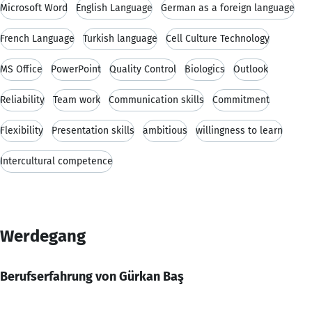
Microsoft Word
English Language
German as a foreign language
French Language
Turkish language
Cell Culture Technology
MS Office
PowerPoint
Quality Control
Biologics
Outlook
Reliability
Team work
Communication skills
Commitment
Flexibility
Presentation skills
ambitious
willingness to learn
Intercultural competence
Werdegang
Berufserfahrung von Gürkan Baş