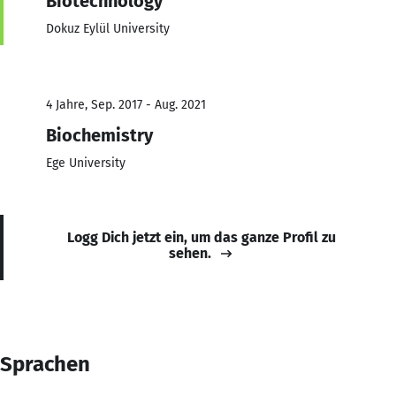
Biotechnology
Dokuz Eylül University
4 Jahre, Sep. 2017 - Aug. 2021
Biochemistry
Ege University
Logg Dich jetzt ein, um das ganze Profil zu
sehen.
Sprachen