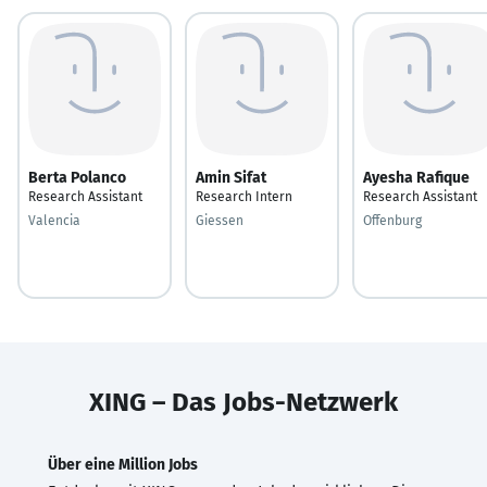
Berta Polanco
Amin Sifat
Ayesha Rafique
Research Assistant
Research Intern
Research Assistant
Valencia
Giessen
Offenburg
XING – Das Jobs-Netzwerk
Über eine Million Jobs