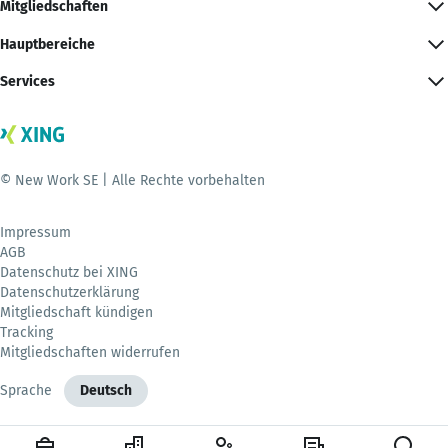
Mitgliedschaften
Hauptbereiche
Services
© New Work SE | Alle Rechte vorbehalten
Impressum
AGB
Datenschutz bei XING
Datenschutzerklärung
Mitgliedschaft kündigen
Tracking
Mitgliedschaften widerrufen
Sprache
Deutsch