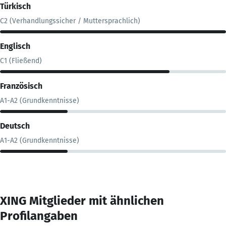
Türkisch
C2 (Verhandlungssicher / Muttersprachlich)
Englisch
C1 (Fließend)
Französisch
A1-A2 (Grundkenntnisse)
Deutsch
A1-A2 (Grundkenntnisse)
XING Mitglieder mit ähnlichen
Profilangaben