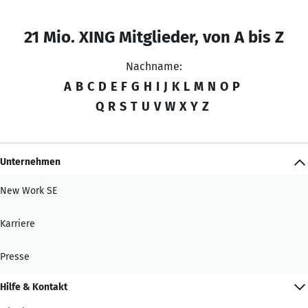
21 Mio. XING Mitglieder, von A bis Z
Nachname:
A
B
C
D
E
F
G
H
I
J
K
L
M
N
O
P
Q
R
S
T
U
V
W
X
Y
Z
Unternehmen
New Work SE
Karriere
Presse
Hilfe & Kontakt