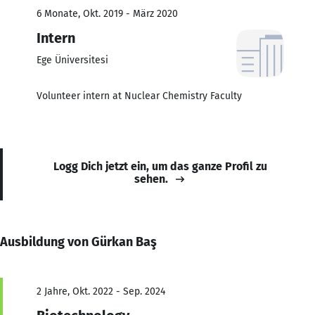
6 Monate, Okt. 2019 - März 2020
Intern
Ege Üniversitesi
Volunteer intern at Nuclear Chemistry Faculty
Logg Dich jetzt ein, um das ganze Profil zu
sehen.
Ausbildung von Gürkan Baş
2 Jahre, Okt. 2022 - Sep. 2024