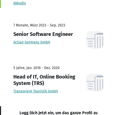
Akkodis
7 Monate, März 2023 - Sep. 2023
Senior Software Engineer
Actian Germany GmbH
5 Jahre, Jan. 2016 - Dez. 2020
Head of IT, Online Booking
System (TRS)
Transorient Touristik GmbH
Logg Dich jetzt ein, um das ganze Profil zu