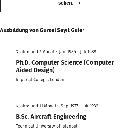
sehen.
Ausbildung von Gürsel Seyit Güler
3 Jahre und 7 Monate, Jan. 1985 - Juli 1988
Ph.D. Computer Science (Computer
Aided Design)
Imperial College, London
4 Jahre und 11 Monate, Sep. 1977 - Juli 1982
B.Sc. Aircraft Engineering
Technical University of Istanbul