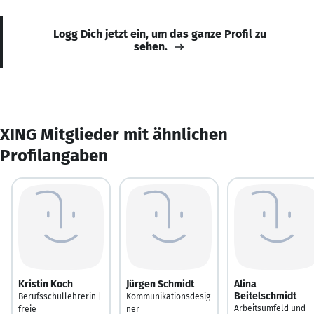
Logg Dich jetzt ein, um das ganze Profil zu
sehen.
XING Mitglieder mit ähnlichen
Profilangaben
Kristin Koch
Jürgen Schmidt
Alina
Beitelschmidt
Berufsschullehrerin |
Kommunikationsdesig
Arbeitsumfeld und
freie
ner