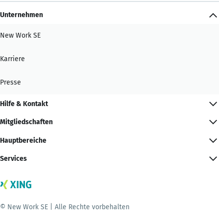
Unternehmen
New Work SE
Karriere
Presse
Hilfe & Kontakt
Mitgliedschaften
Hauptbereiche
Services
© New Work SE | Alle Rechte vorbehalten