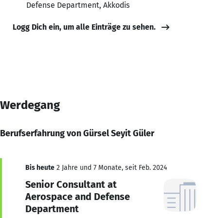
Defense Department, Akkodis
Logg Dich ein, um alle Einträge zu sehen.
Werdegang
Berufserfahrung von Gürsel Seyit Güler
Bis heute
2 Jahre und 7 Monate, seit Feb. 2024
Senior Consultant at
Aerospace and Defense
Department