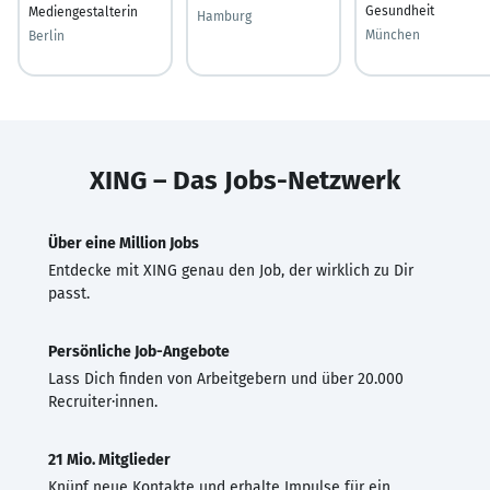
Gesundheit
Mediengestalterin
Hamburg
München
Berlin
XING – Das Jobs-Netzwerk
Über eine Million Jobs
Entdecke mit XING genau den Job, der wirklich zu Dir
passt.
Persönliche Job-Angebote
Lass Dich finden von Arbeitgebern und über 20.000
Recruiter·innen.
21 Mio. Mitglieder
Knüpf neue Kontakte und erhalte Impulse für ein