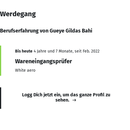
Werdegang
Berufserfahrung von Gueye Gildas Bahi
Bis heute
4 Jahre und 7 Monate, seit Feb. 2022
Wareneingangsprüfer
White aero
Logg Dich jetzt ein, um das ganze Profil zu
sehen.