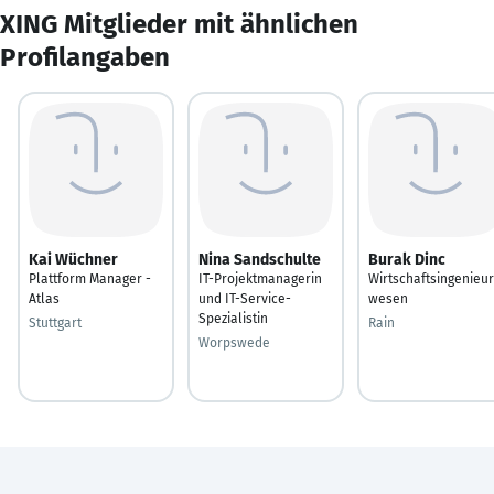
XING Mitglieder mit ähnlichen
Profilangaben
Kai Wüchner
Nina Sandschulte
Burak Dinc
Plattform Manager -
IT-Projektmanagerin
Wirtschaftsingenieur
Atlas
und IT-Service-
wesen
Spezialistin
Stuttgart
Rain
Worpswede