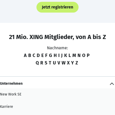
Jetzt registrieren
21 Mio. XING Mitglieder, von A bis Z
Nachname:
A
B
C
D
E
F
G
H
I
J
K
L
M
N
O
P
Q
R
S
T
U
V
W
X
Y
Z
Unternehmen
New Work SE
Karriere