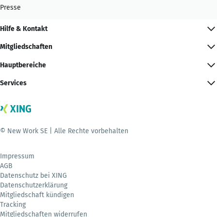
Presse
Hilfe & Kontakt
Mitgliedschaften
Hauptbereiche
Services
© New Work SE | Alle Rechte vorbehalten
Impressum
AGB
Datenschutz bei XING
Datenschutzerklärung
Mitgliedschaft kündigen
Tracking
Mitgliedschaften widerrufen