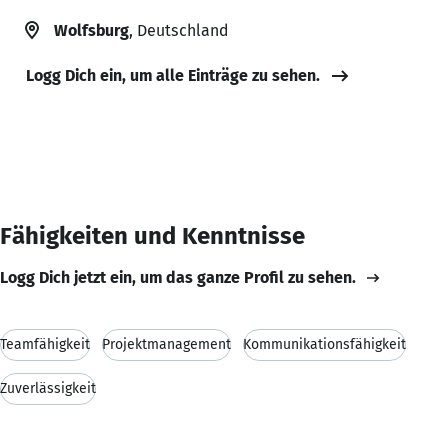
Wolfsburg
, Deutschland
Logg Dich ein, um alle Einträge zu sehen.
Fähigkeiten und Kenntnisse
Logg Dich jetzt ein, um das ganze Profil zu sehen.
Teamfähigkeit
Projektmanagement
Kommunikationsfähigkeit
Zuverlässigkeit