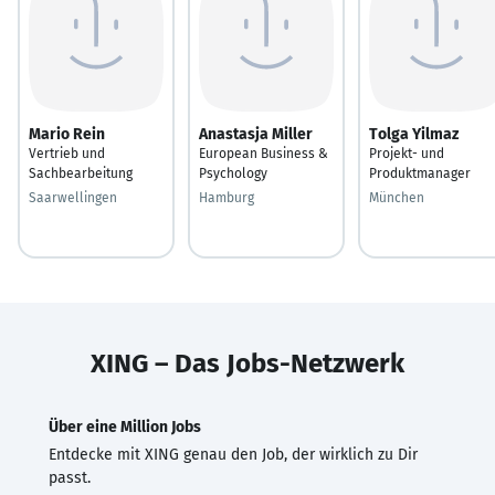
Mario Rein
Anastasja Miller
Tolga Yilmaz
Vertrieb und
European Business &
Projekt- und
Sachbearbeitung
Psychology
Produktmanager
Saarwellingen
Hamburg
München
XING – Das Jobs-Netzwerk
Über eine Million Jobs
Entdecke mit XING genau den Job, der wirklich zu Dir
passt.