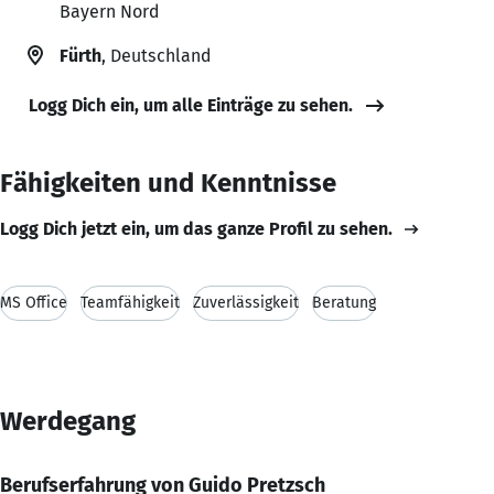
Bayern Nord
Fürth
, Deutschland
Logg Dich ein, um alle Einträge zu sehen.
Fähigkeiten und Kenntnisse
Logg Dich jetzt ein, um das ganze Profil zu sehen.
MS Office
Teamfähigkeit
Zuverlässigkeit
Beratung
Werdegang
Berufserfahrung von Guido Pretzsch