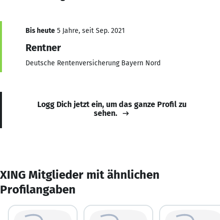
Bis heute
5 Jahre, seit Sep. 2021
Rentner
Deutsche Rentenversicherung Bayern Nord
Logg Dich jetzt ein, um das ganze Profil zu
sehen.
XING Mitglieder mit ähnlichen
Profilangaben