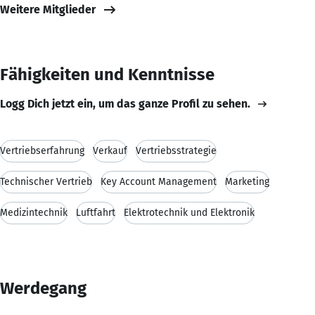
Weitere Mitglieder
Fähigkeiten und Kenntnisse
Logg Dich jetzt ein, um das ganze Profil zu sehen.
Vertriebserfahrung
Verkauf
Vertriebsstrategie
Technischer Vertrieb
Key Account Management
Marketing
Medizintechnik
Luftfahrt
Elektrotechnik und Elektronik
Werdegang