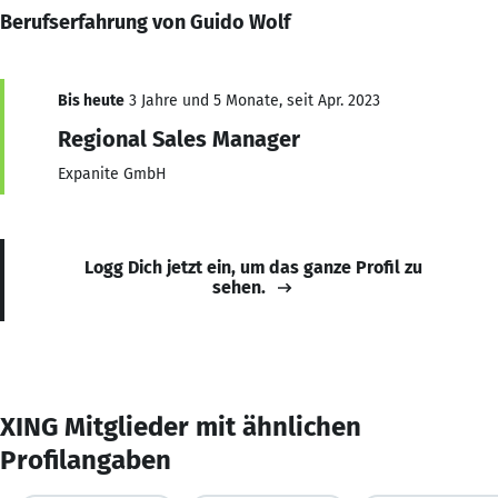
Berufserfahrung von Guido Wolf
Bis heute
3 Jahre und 5 Monate, seit Apr. 2023
Regional Sales Manager
Expanite GmbH
Logg Dich jetzt ein, um das ganze Profil zu
sehen.
XING Mitglieder mit ähnlichen
Profilangaben