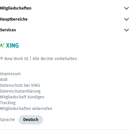
Mitgliedschaften
Hauptbereiche
Services
© New Work SE | Alle Rechte vorbehalten
Impressum
AGB
Datenschutz bei XING
Datenschutzerklärung
Mitgliedschaft kündigen
Tracking
Mitgliedschaften widerrufen
Sprache
Deutsch