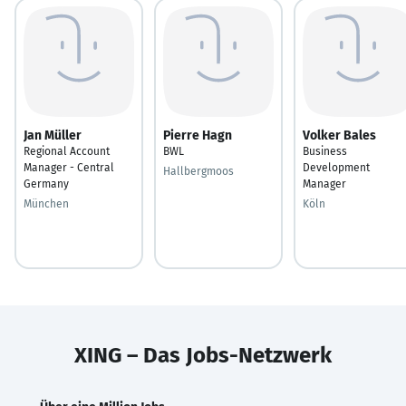
Jan Müller
Pierre Hagn
Volker Bales
Regional Account
BWL
Business
Manager - Central
Development
Hallbergmoos
Germany
Manager
München
Köln
XING – Das Jobs-Netzwerk