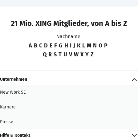
21 Mio. XING Mitglieder, von A bis Z
Nachname:
A
B
C
D
E
F
G
H
I
J
K
L
M
N
O
P
Q
R
S
T
U
V
W
X
Y
Z
Unternehmen
New Work SE
Karriere
Presse
Hilfe & Kontakt