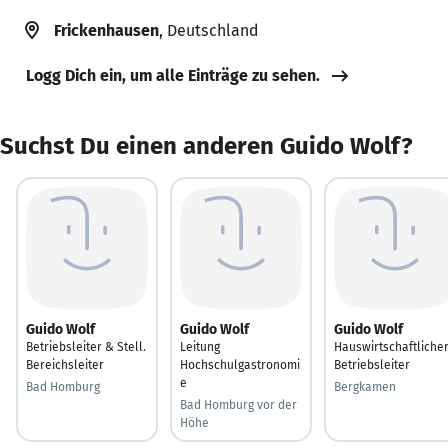
Frickenhausen
, Deutschland
Logg Dich ein, um alle Einträge zu sehen.
Suchst Du einen anderen Guido Wolf?
Guido Wolf
Guido Wolf
Guido Wolf
Betriebsleiter & Stell.
Leitung
Hauswirtschaftliche
Bereichsleiter
Hochschulgastronomi
Betriebsleiter
e
Bad Homburg
Bergkamen
Bad Homburg vor der
Höhe