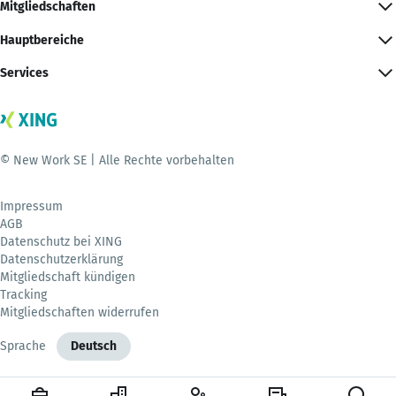
Mitgliedschaften
Hauptbereiche
Services
© New Work SE | Alle Rechte vorbehalten
Impressum
AGB
Datenschutz bei XING
Datenschutzerklärung
Mitgliedschaft kündigen
Tracking
Mitgliedschaften widerrufen
Sprache
Deutsch