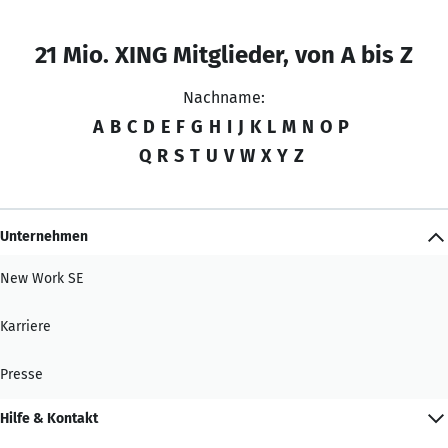
21 Mio. XING Mitglieder, von A bis Z
Nachname:
A
B
C
D
E
F
G
H
I
J
K
L
M
N
O
P
Q
R
S
T
U
V
W
X
Y
Z
Unternehmen
New Work SE
Karriere
Presse
Hilfe & Kontakt