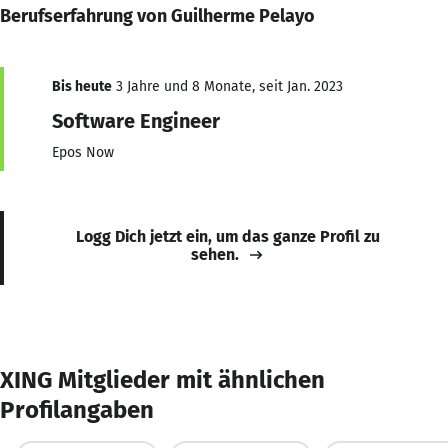
Berufserfahrung von Guilherme Pelayo
Bis heute
3 Jahre und 8 Monate, seit Jan. 2023
Software Engineer
Epos Now
Logg Dich jetzt ein, um das ganze Profil zu
sehen.
XING Mitglieder mit ähnlichen
Profilangaben