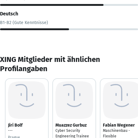
Deutsch
B1-B2 (Gute Kenntnisse)
XING Mitglieder mit ähnlichen
Profilangaben
Jiri Bolf
Muazzez Gurbuz
Fabian Wegener
---
Cyber Security
Maschinenbau -
Engineering Trainee
Flexible
Prague