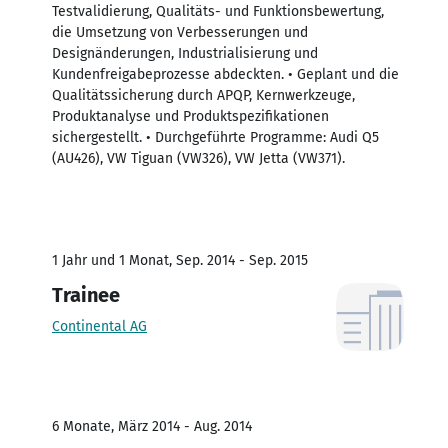
Testvalidierung, Qualitäts- und Funktionsbewertung,
die Umsetzung von Verbesserungen und
Designänderungen, Industrialisierung und
Kundenfreigabeprozesse abdeckten. • Geplant und die
Qualitätssicherung durch APQP, Kernwerkzeuge,
Produktanalyse und Produktspezifikationen
sichergestellt. • Durchgeführte Programme: Audi Q5
(AU426), VW Tiguan (VW326), VW Jetta (VW371).
1 Jahr und 1 Monat, Sep. 2014 - Sep. 2015
Trainee
Continental AG
6 Monate, März 2014 - Aug. 2014