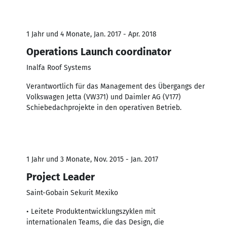
1 Jahr und 4 Monate, Jan. 2017 - Apr. 2018
Operations Launch coordinator
Inalfa Roof Systems
Verantwortlich für das Management des Übergangs der
Volkswagen Jetta (VW371) und Daimler AG (V177)
Schiebedachprojekte in den operativen Betrieb.
1 Jahr und 3 Monate, Nov. 2015 - Jan. 2017
Project Leader
Saint-Gobain Sekurit Mexiko
• Leitete Produktentwicklungszyklen mit
internationalen Teams, die das Design, die