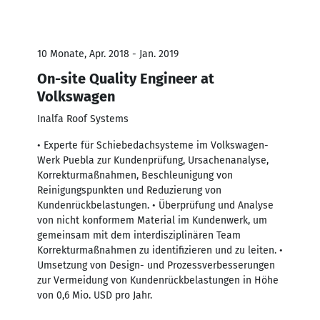
10 Monate, Apr. 2018 - Jan. 2019
On-site Quality Engineer at
Volkswagen
Inalfa Roof Systems
• Experte für Schiebedachsysteme im Volkswagen-
Werk Puebla zur Kundenprüfung, Ursachenanalyse,
Korrekturmaßnahmen, Beschleunigung von
Reinigungspunkten und Reduzierung von
Kundenrückbelastungen. • Überprüfung und Analyse
von nicht konformem Material im Kundenwerk, um
gemeinsam mit dem interdisziplinären Team
Korrekturmaßnahmen zu identifizieren und zu leiten. •
Umsetzung von Design- und Prozessverbesserungen
zur Vermeidung von Kundenrückbelastungen in Höhe
von 0,6 Mio. USD pro Jahr.