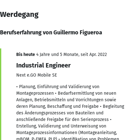
Werdegang
Berufserfahrung von Guillermo Figueroa
Bis heute
4 Jahre und 5 Monate, seit Apr. 2022
Industrial Engineer
Next e.GO Mobile SE
• Planung, Einführung und Validierung von
Montageprozessen • Bedarfsermittlung von neuen
Anlagen, Betriebsmitteln und Vorrichtungen sowie
deren Planung, Beschaffung und Freigabe • Begleitung
des Änderungsprozesses von Bauteilen und
anschließende Freigabe für den Serienprozess •
Erstellung, Validierung und Unterweisung von
Montageprozessinformationen (Montageanleitung,
mBOM, P-FMEA, PLP) • Identifikation von Problemen,