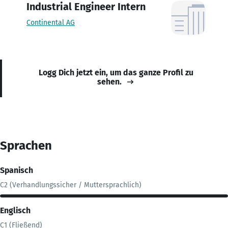
Industrial Engineer Intern
Continental AG
Logg Dich jetzt ein, um das ganze Profil zu
sehen.
Sprachen
Spanisch
C2 (Verhandlungssicher / Muttersprachlich)
Englisch
C1 (Fließend)