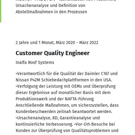
Ursachenanalyse und Definition von
Abstellmaßnahmen in den Prozessen
2 Jahre und 1 Monat, März 2020 - März 2022
Customer Quality Engineer
Inalfa Roof Systems
•Verantwortlich für die Qualität der Daimler C167 und
Nissan P42M Schiebedachplattformen in den USA.
•Verfolgung der Leistung mit OEMs und Überprüfung
dieser Ergebnisse auf monatlicher Basis mit dem
Produktionswerk und der NAFTA-Führung.
Anschließende Maßnahmen, um sicherzustellen, dass
Kundenbeschwerden zeitnah beantwortet werden.
•Ursachenanalyse, 8D, Garantieanalyse und
kontinuierliche Verbesserung. •Vor-Ort-Besuche bei
Kunden zur Überprüfung von Qualitätsproblemen und