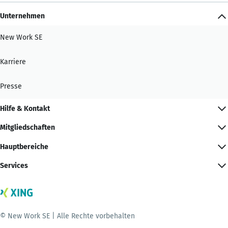
Unternehmen
New Work SE
Karriere
Presse
Hilfe & Kontakt
Mitgliedschaften
Hauptbereiche
Services
© New Work SE | Alle Rechte vorbehalten