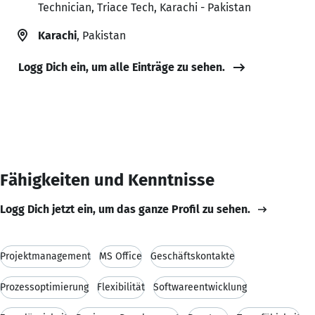
Technician, Triace Tech, Karachi - Pakistan
Karachi
, Pakistan
Logg Dich ein, um alle Einträge zu sehen.
Fähigkeiten und Kenntnisse
Logg Dich jetzt ein, um das ganze Profil zu sehen.
Projektmanagement
MS Office
Geschäftskontakte
Prozessoptimierung
Flexibilität
Softwareentwicklung