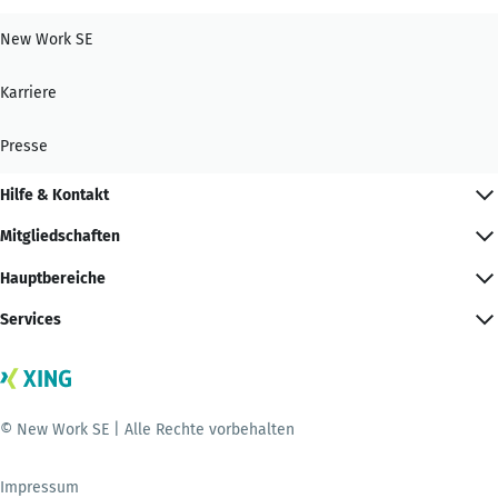
New Work SE
Karriere
Presse
Hilfe & Kontakt
Mitgliedschaften
Hauptbereiche
Services
© New Work SE | Alle Rechte vorbehalten
Impressum