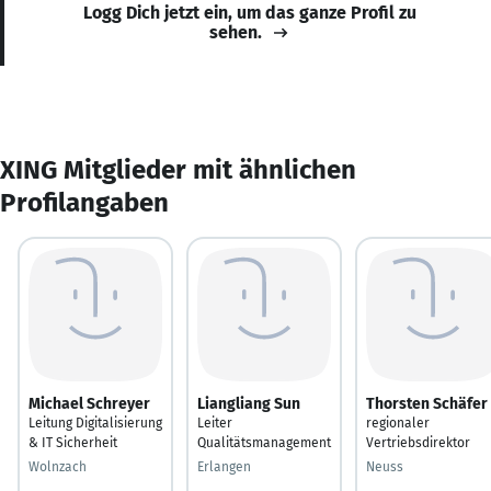
Logg Dich jetzt ein, um das ganze Profil zu
sehen.
XING Mitglieder mit ähnlichen
Profilangaben
Michael Schreyer
Liangliang Sun
Thorsten Schäfer
Leitung Digitalisierung
Leiter
regionaler
& IT Sicherheit
Qualitätsmanagement
Vertriebsdirektor
Wolnzach
Erlangen
Neuss