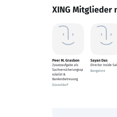
XING Mitglieder 
Peer M. Grasbon
Sayan Das
Zusatzaufgabe als
Director Inside Sa
Sachversicherungssp
Bangalore
ezialist &
Bankenbetreuung
Düsseldorf