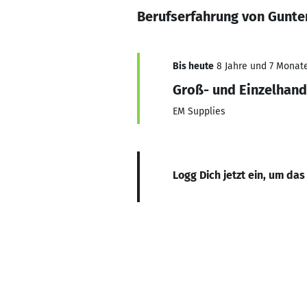
Berufserfahrung von Gunte
Bis heute
8 Jahre und 7 Monate,
Groß- und Einzelhan
EM Supplies
Logg Dich jetzt ein, um das