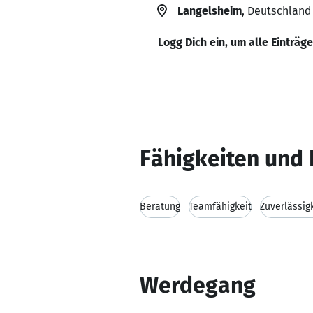
Langelsheim
, Deutschland
Logg Dich ein, um alle Einträg
Fähigkeiten und 
Beratung
Teamfähigkeit
Zuverlässig
Werdegang