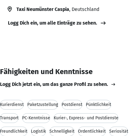
Taxi Neumünster Caspia
, Deutschland
Logg Dich ein, um alle Einträge zu sehen.
Fähigkeiten und Kenntnisse
Logg Dich jetzt ein, um das ganze Profil zu sehen.
Kurierdienst
Paketzustellung
Postdienst
Pünktlichkeit
Transport
PC-Kenntnisse
Kurier-, Express- und Postdienste
Freundlichkeit
Logistik
Schnelligkeit
Ordentlichkeit
Seriosität