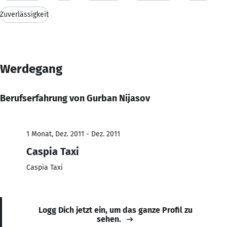
Zuverlässigkeit
Werdegang
Berufserfahrung von Gurban Nijasov
1 Monat, Dez. 2011 - Dez. 2011
Caspia Taxi
Caspia Taxi
Logg Dich jetzt ein, um das ganze Profil zu
sehen.