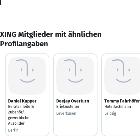
XING Mitglieder mit ähnlichen
Profilangaben
Daniel Kupper
Deejay Overturn
Tommy Fahrhöfer
Berater Teile &
Briefzusteller
Hotelfachmann
Zubehör/
Leverkusen
Leipzig
gewerblicher
Ausbilder
Berlin