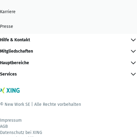
Karriere
Presse
Hilfe & Kontakt
Mitgliedschaften
Hauptbereiche
Services
© New Work SE | Alle Rechte vorbehalten
Impressum
AGB
Datenschutz bei XING