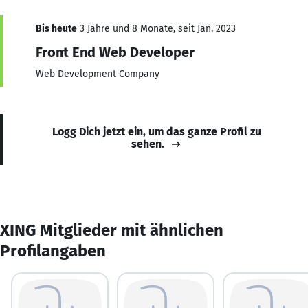
Bis heute
3 Jahre und 8 Monate, seit Jan. 2023
Front End Web Developer
Web Development Company
Logg Dich jetzt ein, um das ganze Profil zu
sehen.
XING Mitglieder mit ähnlichen
Profilangaben