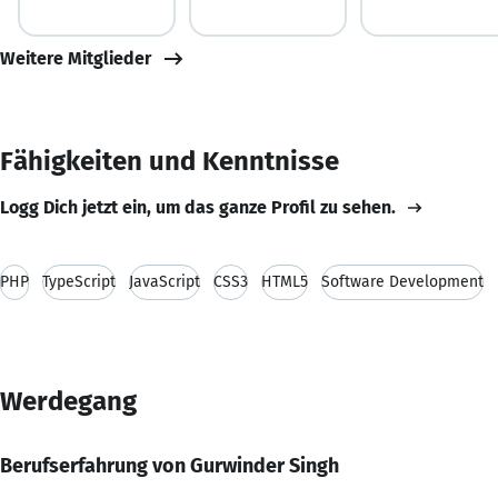
Weitere Mitglieder
Fähigkeiten und Kenntnisse
Logg Dich jetzt ein, um das ganze Profil zu sehen.
PHP
TypeScript
JavaScript
CSS3
HTML5
Software Development
Werdegang
Berufserfahrung von Gurwinder Singh