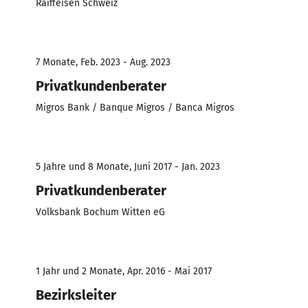
Raiffeisen Schweiz
7 Monate, Feb. 2023 - Aug. 2023
Privatkundenberater
Migros Bank / Banque Migros / Banca Migros
5 Jahre und 8 Monate, Juni 2017 - Jan. 2023
Privatkundenberater
Volksbank Bochum Witten eG
1 Jahr und 2 Monate, Apr. 2016 - Mai 2017
Bezirksleiter