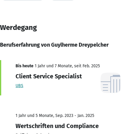
Werdegang
Berufserfahrung von Guylherme Dreypelcher
Bis heute
1 Jahr und 7 Monate, seit Feb. 2025
Client Service Specialist
UBS
1 Jahr und 5 Monate, Sep. 2023 - Jan. 2025
Wertschriften und Compliance