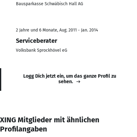
Bausparkasse Schwäbisch Hall AG
2 Jahre und 6 Monate, Aug. 2011 - Jan. 2014
Serviceberater
Volksbank Sprockhövel eG
Logg Dich jetzt ein, um das ganze Profil zu
sehen.
XING Mitglieder mit ähnlichen
Profilangaben