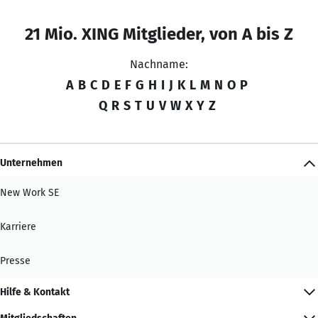
21 Mio. XING Mitglieder, von A bis Z
Nachname:
A
B
C
D
E
F
G
H
I
J
K
L
M
N
O
P
Q
R
S
T
U
V
W
X
Y
Z
Unternehmen
New Work SE
Karriere
Presse
Hilfe & Kontakt