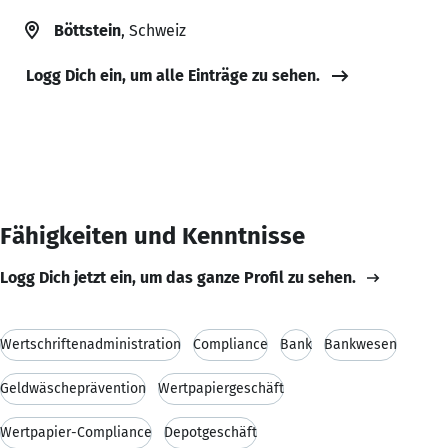
Böttstein
, Schweiz
Logg Dich ein, um alle Einträge zu sehen.
Fähigkeiten und Kenntnisse
Logg Dich jetzt ein, um das ganze Profil zu sehen.
Wertschriftenadministration
Compliance
Bank
Bankwesen
Geldwäscheprävention
Wertpapiergeschäft
Wertpapier-Compliance
Depotgeschäft