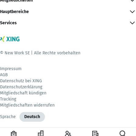
Mitgliedschaften
Hauptbereiche
Services
© New Work SE | Alle Rechte vorbehalten
Impressum
AGB
Datenschutz bei XING
Datenschutzerklärung
Mitgliedschaft kündigen
Tracking
Mitgliedschaften widerrufen
Sprache
Deutsch