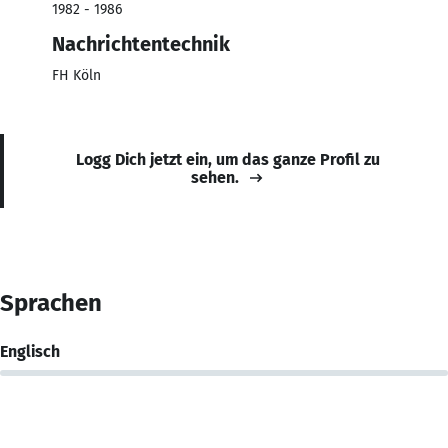
1982 - 1986
Nachrichtentechnik
FH Köln
Logg Dich jetzt ein, um das ganze Profil zu
sehen.
Sprachen
Englisch