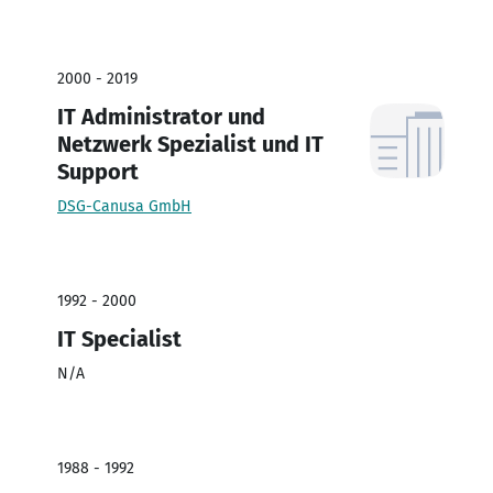
2000 - 2019
IT Administrator und
Netzwerk Spezialist und IT
Support
DSG-Canusa GmbH
1992 - 2000
IT Specialist
N/A
1988 - 1992