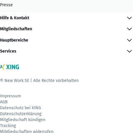
Presse
Hilfe & Kontakt
Mitgliedschaften
Hauptbereiche
Services
© New Work SE | Alle Rechte vorbehalten
Impressum
AGB
Datenschutz bei XING
Datenschutzerklärung
Mitgliedschaft kündigen
Tracking
Mitgliedschaften widerrufen