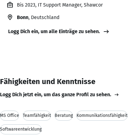
Bis 2023, IT Support Manager, Shawcor
Bonn
, Deutschland
Logg Dich ein, um alle Einträge zu sehen.
Fähigkeiten und Kenntnisse
Logg Dich jetzt ein, um das ganze Profil zu sehen.
MS Office
Teamfähigkeit
Beratung
Kommunikationsfähigkeit
Softwareentwicklung