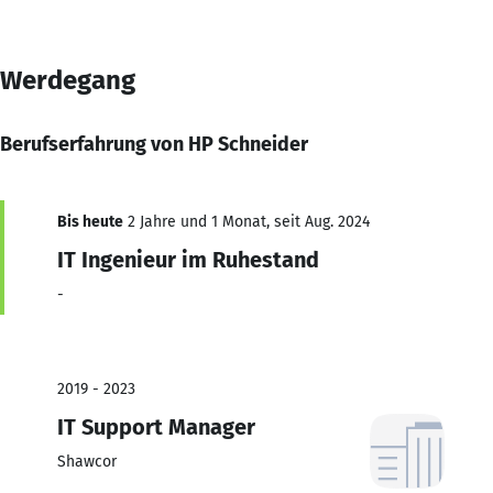
Werdegang
Berufserfahrung von HP Schneider
Bis heute
2 Jahre und 1 Monat, seit Aug. 2024
IT Ingenieur im Ruhestand
-
2019 - 2023
IT Support Manager
Shawcor