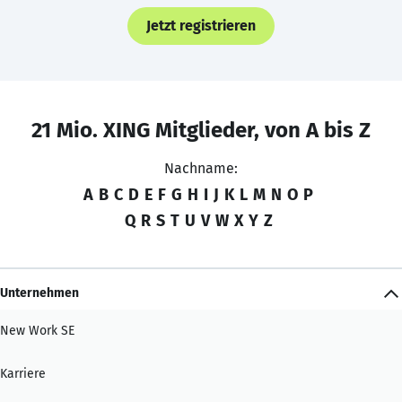
Jetzt registrieren
21 Mio. XING Mitglieder, von A bis Z
Nachname:
A
B
C
D
E
F
G
H
I
J
K
L
M
N
O
P
Q
R
S
T
U
V
W
X
Y
Z
Unternehmen
New Work SE
Karriere