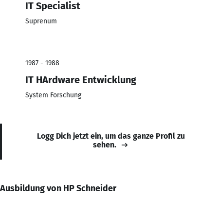
IT Specialist
Suprenum
1987 - 1988
IT HArdware Entwicklung
System Forschung
Logg Dich jetzt ein, um das ganze Profil zu
sehen.
Ausbildung von HP Schneider