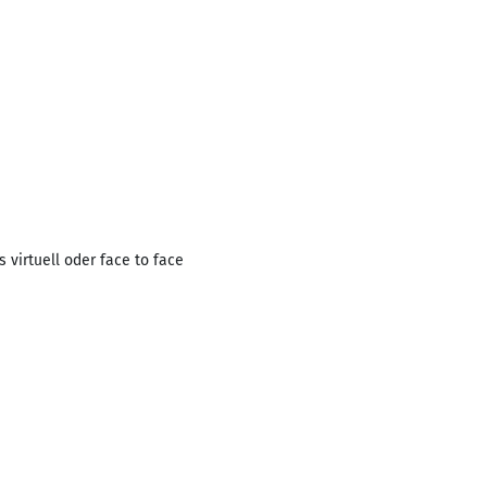
virtuell oder face to face