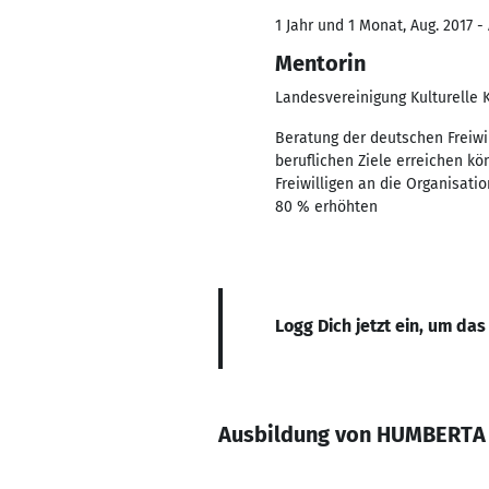
1 Jahr und 1 Monat, Aug. 2017 -
Mentorin
Landesvereinigung Kulturelle 
Beratung der deutschen Freiwil
beruflichen Ziele erreichen k
Freiwilligen an die Organisati
80 % erhöhten
Logg Dich jetzt ein, um das
Ausbildung von HUMBERTA