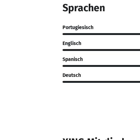
Sprachen
Portugiesisch
Englisch
Spanisch
Deutsch