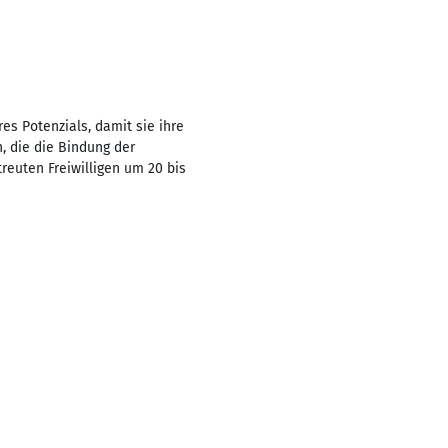
es Potenzials, damit sie ihre
, die die Bindung der
treuten Freiwilligen um 20 bis