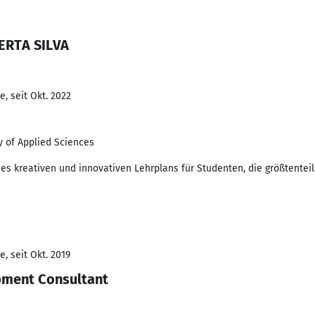
ERTA SILVA
, seit Okt. 2022
 of Applied Sciences
 kreativen und innovativen Lehrplans für Studenten, die größtenteils 
, seit Okt. 2019
pment Consultant