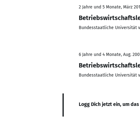
2 Jahre und 5 Monate, März 2014
Betriebswirtschaftsl
Bundesstaatliche Universität
6 Jahre und 4 Monate, Aug. 200
Betriebswirtschaftsl
Bundesstaatliche Universität
Logg Dich jetzt ein, um das