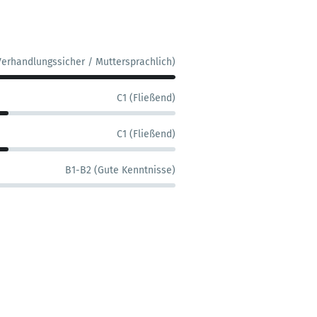
Verhandlungssicher / Muttersprachlich)
C1 (Fließend)
C1 (Fließend)
B1-B2 (Gute Kenntnisse)