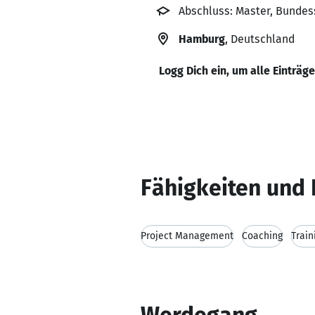
Abschluss: Master, Bundes
Hamburg
, Deutschland
Logg Dich ein, um alle Einträg
Fähigkeiten und 
Project Management
Coaching
Train