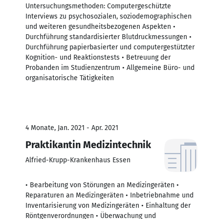
Untersuchungsmethoden: Computergeschützte
Interviews zu psychosozialen, soziodemographischen
und weiteren gesundheitsbezogenen Aspekten •
Durchführung standardisierter Blutdruckmessungen •
Durchführung papierbasierter und computergestützter
Kognition- und Reaktionstests • Betreuung der
Probanden im Studienzentrum • Allgemeine Büro- und
organisatorische Tätigkeiten
4 Monate, Jan. 2021 - Apr. 2021
Praktikantin Medizintechnik
Alfried-Krupp-Krankenhaus Essen
• Bearbeitung von Störungen an Medizingeräten •
Reparaturen an Medizingeräten • Inbetriebnahme und
Inventarisierung von Medizingeräten • Einhaltung der
Röntgenverordnungen • Überwachung und