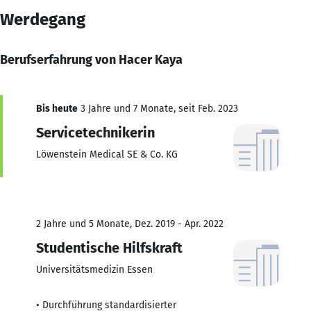
Werdegang
Berufserfahrung von Hacer Kaya
Bis heute
3 Jahre und 7 Monate, seit Feb. 2023
Servicetechnikerin
Löwenstein Medical SE & Co. KG
2 Jahre und 5 Monate, Dez. 2019 - Apr. 2022
Studentische Hilfskraft
Universitätsmedizin Essen
• Durchführung standardisierter