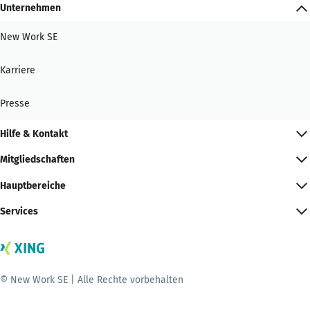
Unternehmen
New Work SE
Karriere
Presse
Hilfe & Kontakt
Mitgliedschaften
Hauptbereiche
Services
© New Work SE | Alle Rechte vorbehalten