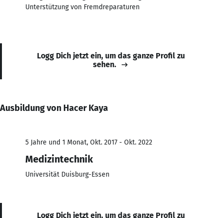
Unterstützung von Fremdreparaturen
Logg Dich jetzt ein, um das ganze Profil zu
sehen.
Ausbildung von Hacer Kaya
5 Jahre und 1 Monat, Okt. 2017 - Okt. 2022
Medizintechnik
Universität Duisburg-Essen
Logg Dich jetzt ein, um das ganze Profil zu