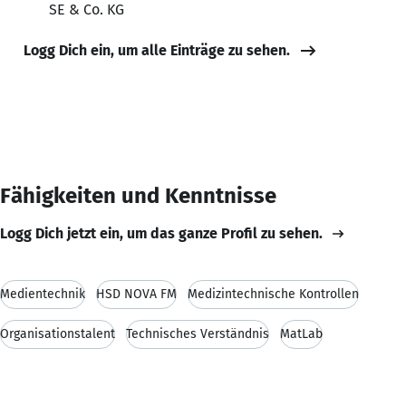
SE & Co. KG
Logg Dich ein, um alle Einträge zu sehen.
Fähigkeiten und Kenntnisse
Logg Dich jetzt ein, um das ganze Profil zu sehen.
Medientechnik
HSD NOVA FM
Medizintechnische Kontrollen
Organisationstalent
Technisches Verständnis
MatLab