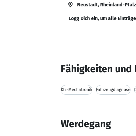
Neustadt, Rheinland-Pfalz
Logg Dich ein, um alle Einträg
Fähigkeiten und 
Kfz-Mechatronik
Fahrzeugdiagnose
Werdegang