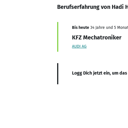
Berufserfahrung von Hadi 
Bis heute
34 Jahre und 5 Monate
KFZ Mechatroniker
AUDI AG
Logg Dich jetzt ein, um das