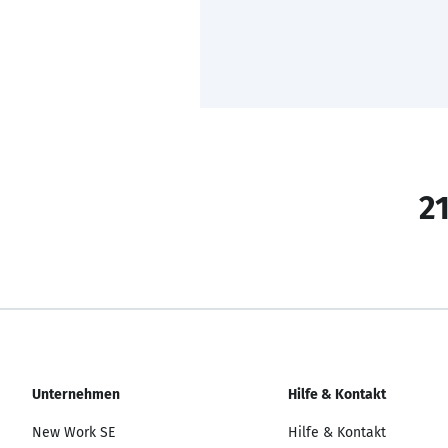
21
Unternehmen
Hilfe & Kontakt
New Work SE
Hilfe & Kontakt