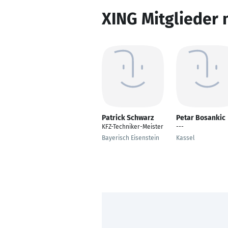
XING Mitglieder 
Patrick Schwarz
Petar Bosankic
KFZ-Techniker-Meister
---
Bayerisch Eisenstein
Kassel