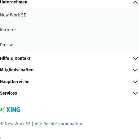
Unternehmen
New Work SE
Karriere
Presse
Hilfe & Kontakt
Mitgliedschaften
Hauptbereiche
Services
© New Work SE | Alle Rechte vorbehalten