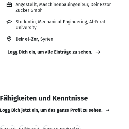
Angestellt, Maschinenbauingenieur, Deir Ezzor
Zucker Gmbh
Studentin, Mechanical Engineering, Al-Furat
University
Deir el-Zor
, Syrien
Logg Dich ein, um alle Einträge zu sehen.
Fähigkeiten und Kenntnisse
Logg Dich jetzt ein, um das ganze Profil zu sehen.