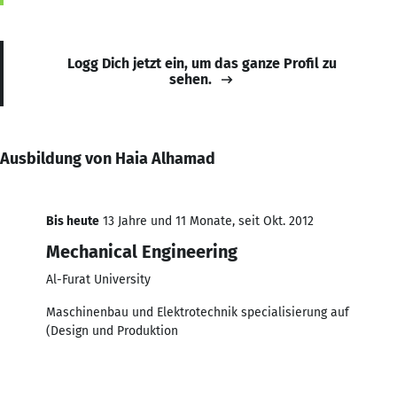
Logg Dich jetzt ein, um das ganze Profil zu
sehen.
Ausbildung von Haia Alhamad
Bis heute
13 Jahre und 11 Monate, seit Okt. 2012
Mechanical Engineering
Al-Furat University
Maschinenbau und Elektrotechnik specialisierung auf
(Design und Produktion