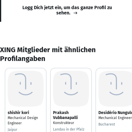
Logg Dich jetzt ein, um das ganze Profil zu
sehen.
XING Mitglieder mit ähnlichen
Profilangaben
shishir kori
Prakash
Desidério Nungul
Vubbanapalli
Mechanical Design
Mechanical Engineer
Konstrukteur
Engineer
Bucharest
Landau in der Pfalz
Jaipur