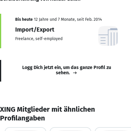
Bis heute
12 Jahre und 7 Monate, seit Feb. 2014
Import/Export
Freelance, self-employed
Logg Dich jetzt ein, um das ganze Profil zu
sehen.
XING Mitglieder mit ähnlichen
Profilangaben