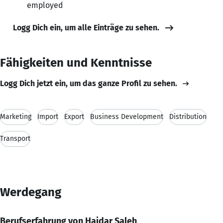
employed
Logg Dich ein, um alle Einträge zu sehen.
Fähigkeiten und Kenntnisse
Logg Dich jetzt ein, um das ganze Profil zu sehen.
Marketing
Import
Export
Business Development
Distribution
Transport
Werdegang
Berufserfahrung von Haidar Saleh