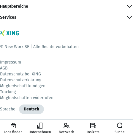
Hauptbereiche
Services
© New Work SE | Alle Rechte vorbehalten
Impressum
AGB
Datenschutz bei XING
Datenschutzerklärung
Mitgliedschaft kündigen
Tracking
Mitgliedschaften widerrufen
Sprache
Deutsch
Jobs finden
Unternehmen
Netzwerk
Insights
Suche