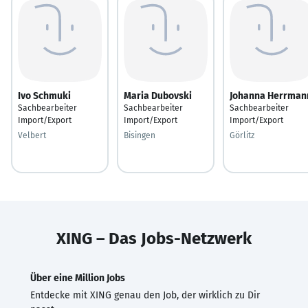
Ivo Schmuki
Maria Dubovski
Johanna Herrman
Sachbearbeiter
Sachbearbeiter
Sachbearbeiter
Import/Export
Import/Export
Import/Export
Velbert
Bisingen
Görlitz
XING – Das Jobs-Netzwerk
Über eine Million Jobs
Entdecke mit XING genau den Job, der wirklich zu Dir