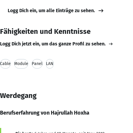
Logg Dich ein, um alle Einträge zu sehen.
Fähigkeiten und Kenntnisse
Logg Dich jetzt ein, um das ganze Profil zu sehen.
Cable
Module
Panel
LAN
Werdegang
Berufserfahrung von Hajrullah Hoxha