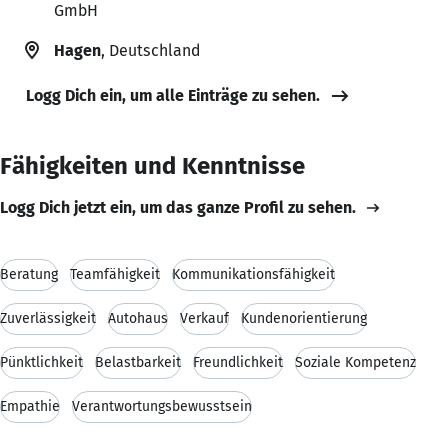
GmbH
Hagen
, Deutschland
Logg Dich ein, um alle Einträge zu sehen.
Fähigkeiten und Kenntnisse
Logg Dich jetzt ein, um das ganze Profil zu sehen.
Beratung
Teamfähigkeit
Kommunikationsfähigkeit
Zuverlässigkeit
Autohaus
Verkauf
Kundenorientierung
Pünktlichkeit
Belastbarkeit
Freundlichkeit
Soziale Kompetenz
Empathie
Verantwortungsbewusstsein