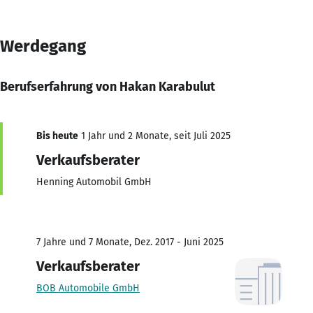
Werdegang
Berufserfahrung von Hakan Karabulut
Bis heute
1 Jahr und 2 Monate, seit Juli 2025
Verkaufsberater
Henning Automobil GmbH
7 Jahre und 7 Monate, Dez. 2017 - Juni 2025
Verkaufsberater
BOB Automobile GmbH