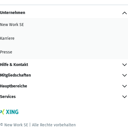
Unternehmen
New Work SE
Karriere
Presse
Hilfe & Kontakt
Mitgliedschaften
Hauptbereiche
Services
© New Work SE | Alle Rechte vorbehalten