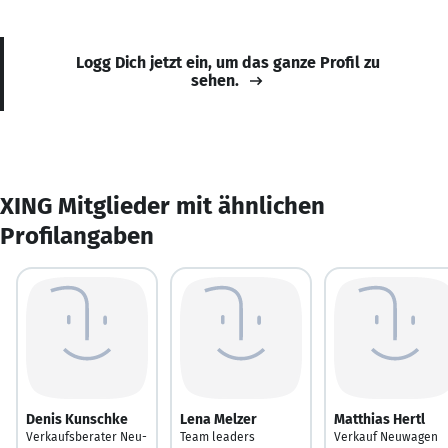
Logg Dich jetzt ein, um das ganze Profil zu
sehen.
XING Mitglieder mit ähnlichen
Profilangaben
Denis Kunschke
Lena Melzer
Matthias Hertl
Verkaufsberater Neu-
Team leaders
Verkauf Neuwagen