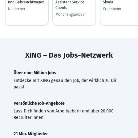
und Gebrauchtwagen
Assistant Service
Skoda
Clients
Niederzier
Crailsheim
Mönchengladbach
XING – Das Jobs-Netzwerk
Über eine Million Jobs
Entdecke mit XING genau den Job, der wirklich zu Dir
passt.
Persönliche Job-Angebote
Lass Dich finden von Arbeitgebern und über 20.000
Recruiter·innen.
21 Mio. Mitglieder