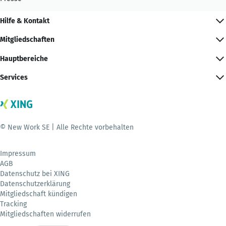
Hilfe & Kontakt
Mitgliedschaften
Hauptbereiche
Services
© New Work SE | Alle Rechte vorbehalten
Impressum
AGB
Datenschutz bei XING
Datenschutzerklärung
Mitgliedschaft kündigen
Tracking
Mitgliedschaften widerrufen