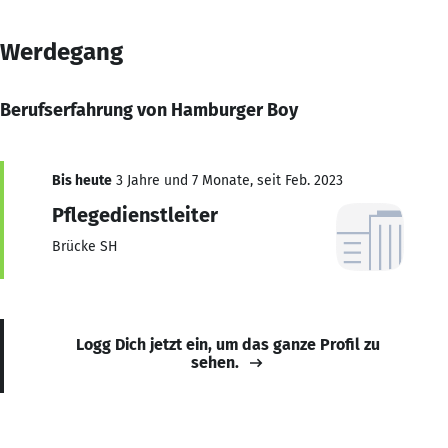
Werdegang
Berufserfahrung von Hamburger Boy
Bis heute
3 Jahre und 7 Monate, seit Feb. 2023
Pflegedienstleiter
Brücke SH
Logg Dich jetzt ein, um das ganze Profil zu
sehen.