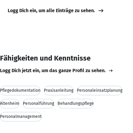
Logg Dich ein, um alle Einträge zu sehen.
Fähigkeiten und Kenntnisse
Logg Dich jetzt ein, um das ganze Profil zu sehen.
Pflegedokumentation
Praxisanleitung
Personaleinsatzplanung
Altenheim
Personalführung
Behandlungspflege
Personalmanagement