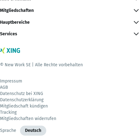
Mitgliedschaften
Hauptbereiche
Services
© New Work SE | Alle Rechte vorbehalten
Impressum
AGB
Datenschutz bei XING
Datenschutzerklärung
Mitgliedschaft kündigen
Tracking
Mitgliedschaften widerrufen
Sprache
Deutsch