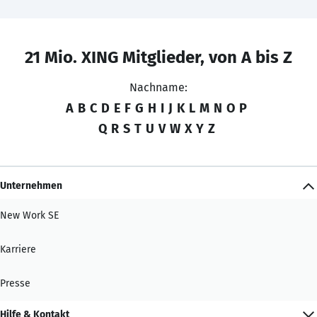
21 Mio. XING Mitglieder, von A bis Z
Nachname:
A
B
C
D
E
F
G
H
I
J
K
L
M
N
O
P
Q
R
S
T
U
V
W
X
Y
Z
Unternehmen
New Work SE
Karriere
Presse
Hilfe & Kontakt