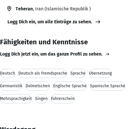
Teheran
, Iran (Islamische Republik )
Logg Dich ein, um alle Einträge zu sehen.
Fähigkeiten und Kenntnisse
Logg Dich jetzt ein, um das ganze Profil zu sehen.
Deutsch
Deutsch als Fremdsprache
Sprache
Übersetzung
Germanistik
Dolmetschen
Englische Sprache
Spanische Sprache
Mehrsprachigkeit
Singen
Führerschein