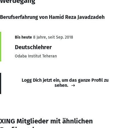
Werdegang
Berufserfahrung von Hamid Reza Javadzadeh
Bis heute
8 Jahre, seit Sep. 2018
Deutschlehrer
Odaba Institut Teheran
Logg Dich jetzt ein, um das ganze Profil zu
sehen.
XING Mitglieder mit ähnlichen