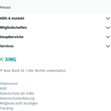
Presse
Hilfe & Kontakt
Mitgliedschaften
Hauptbereiche
Services
© New Work SE | Alle Rechte vorbehalten
Impressum
AGB
Datenschutz bei XING
Datenschutzerklärung
Mitgliedschaft kündigen
Tracking