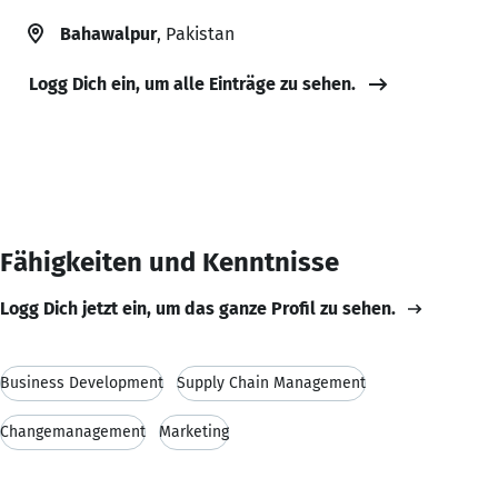
Bahawalpur
, Pakistan
Logg Dich ein, um alle Einträge zu sehen.
Fähigkeiten und Kenntnisse
Logg Dich jetzt ein, um das ganze Profil zu sehen.
Business Development
Supply Chain Management
Changemanagement
Marketing