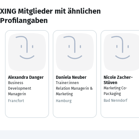
XING Mitglieder mit ähnlichen
Profilangaben
Alexandra Danger
Daniela Neuber
Nicole Zacher-
Stüven
Business
Trainer:innen
Marketing Co-
Development
Relation Managerin &
Packaging
Managerin
Marketing
Bad Nenndorf
Francfort
Hamburg