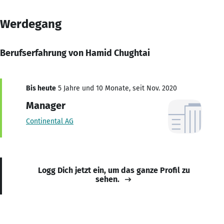
Werdegang
Berufserfahrung von Hamid Chughtai
Bis heute
5 Jahre und 10 Monate, seit Nov. 2020
Manager
Continental AG
Logg Dich jetzt ein, um das ganze Profil zu
sehen.