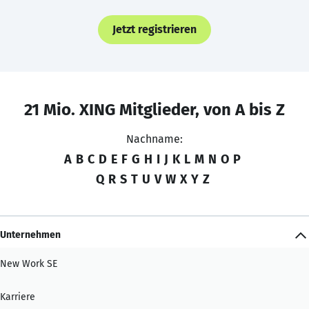
Jetzt registrieren
21 Mio. XING Mitglieder, von A bis Z
Nachname:
A
B
C
D
E
F
G
H
I
J
K
L
M
N
O
P
Q
R
S
T
U
V
W
X
Y
Z
Unternehmen
New Work SE
Karriere