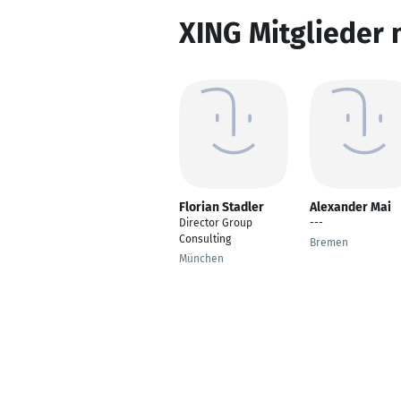
XING Mitglieder 
Florian Stadler
Alexander Mai
Director Group
---
Consulting
Bremen
München