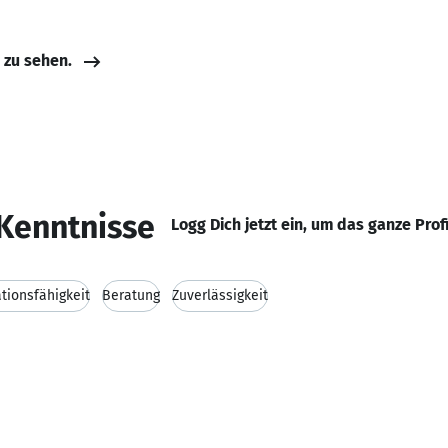
e zu sehen.
Kenntnisse
Logg Dich jetzt ein, um das ganze Prof
ionsfähigkeit
Beratung
Zuverlässigkeit