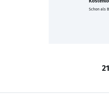
Kostenlo
Schon als B
21