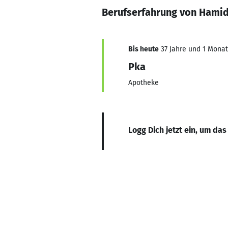
Berufserfahrung von Hamide
Bis heute
37 Jahre und 1 Monat,
Pka
Apotheke
Logg Dich jetzt ein, um das