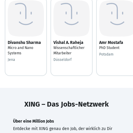
Divanshu Sharma
Vishal A. Raheja
Amr Mostafa
Micro and Nano
Wissenschaftlicher
PhD Student
Systems
Mitarbeiter
Potsdam
Jena
Düsseldorf
XING – Das Jobs-Netzwerk
Über eine Million Jobs
Entdecke mit XING genau den Job, der wirklich zu Dir