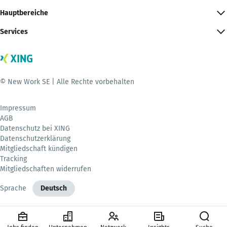
Hauptbereiche
Services
© New Work SE | Alle Rechte vorbehalten
Impressum
AGB
Datenschutz bei XING
Datenschutzerklärung
Mitgliedschaft kündigen
Tracking
Mitgliedschaften widerrufen
Sprache
Deutsch