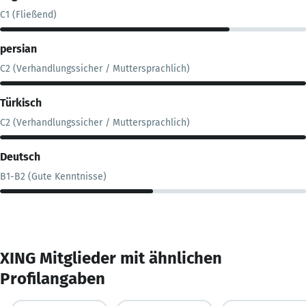
C1 (Fließend)
persian
C2 (Verhandlungssicher / Muttersprachlich)
Türkisch
C2 (Verhandlungssicher / Muttersprachlich)
Deutsch
B1-B2 (Gute Kenntnisse)
XING Mitglieder mit ähnlichen
Profilangaben