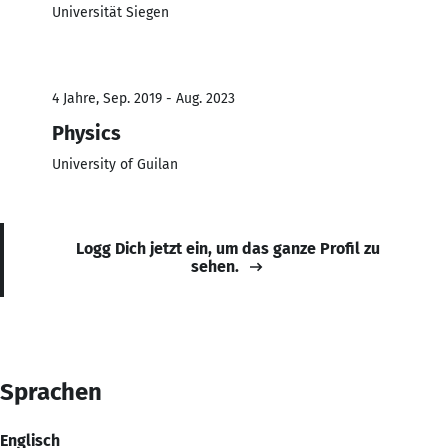
Universität Siegen
4 Jahre, Sep. 2019 - Aug. 2023
Physics
University of Guilan
Logg Dich jetzt ein, um das ganze Profil zu
sehen.
Sprachen
Englisch