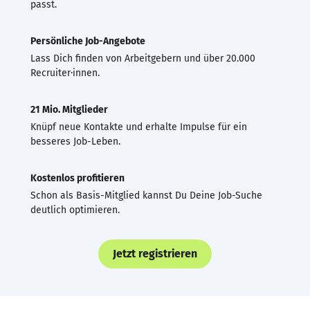
passt.
Persönliche Job-Angebote
Lass Dich finden von Arbeitgebern und über 20.000
Recruiter·innen.
21 Mio. Mitglieder
Knüpf neue Kontakte und erhalte Impulse für ein
besseres Job-Leben.
Kostenlos profitieren
Schon als Basis-Mitglied kannst Du Deine Job-Suche
deutlich optimieren.
Jetzt registrieren