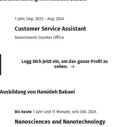
1 Jahr, Sep. 2023 - Aug. 2024
Customer Service Assistant
Government Counter Office
Logg Dich jetzt ein, um das ganze Profil zu
sehen.
Ausbildung von Hamideh Babaei
Bis heute
1 Jahr und 11 Monate, seit Okt. 2024
Nanosciences and Nanotechnology