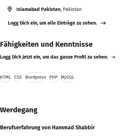
Islamabad Pakistan
, Pakistan
Logg Dich ein, um alle Einträge zu sehen.
Fähigkeiten und Kenntnisse
Logg Dich jetzt ein, um das ganze Profil zu sehen.
HTML
CSS
Wordpress
PHP
MySQL
Werdegang
Berufserfahrung von Hammad Shabbir