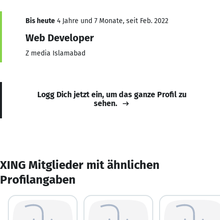
Bis heute
4 Jahre und 7 Monate, seit Feb. 2022
Web Developer
Z media Islamabad
Logg Dich jetzt ein, um das ganze Profil zu
sehen.
XING Mitglieder mit ähnlichen
Profilangaben