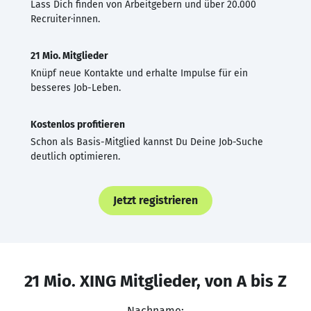
Lass Dich finden von Arbeitgebern und über 20.000
Recruiter·innen.
21 Mio. Mitglieder
Knüpf neue Kontakte und erhalte Impulse für ein
besseres Job-Leben.
Kostenlos profitieren
Schon als Basis-Mitglied kannst Du Deine Job-Suche
deutlich optimieren.
Jetzt registrieren
21 Mio. XING Mitglieder, von A bis Z
Nachname: